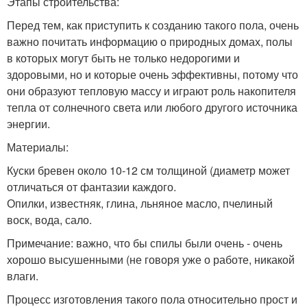
Этапы строительства:
Перед тем, как приступить к созданию такого пола, очень
важно почитать информацию о природных домах, полы
в которых могут быть не только недорогими и
здоровыми, но и которые очень эффективны, потому что
они образуют тепловую массу и играют роль накопителя
тепла от солнечного света или любого другого источника
энергии.
Материалы:
Куски бревен около 10-12 см толщиной (диаметр может
отличаться от фантазии каждого.
Опилки, известняк, глина, льняное масло, пчелиный
воск, вода, сало.
Примечание: важно, что бы спилы были очень - очень
хорошо высушенными (не говоря уже о работе, никакой
влаги.
Процесс изготовления такого пола относительно прост и