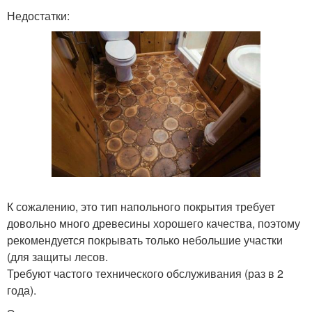
Недостатки:
К сожалению, это тип напольного покрытия требует
довольно много древесины хорошего качества, поэтому
рекомендуется покрывать только небольшие участки
(для защиты лесов.
Требуют частого технического обслуживания (раз в 2
года).