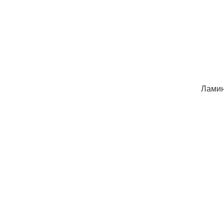
Ламин