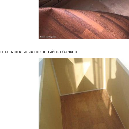
нты напольных покрытий на балкон.