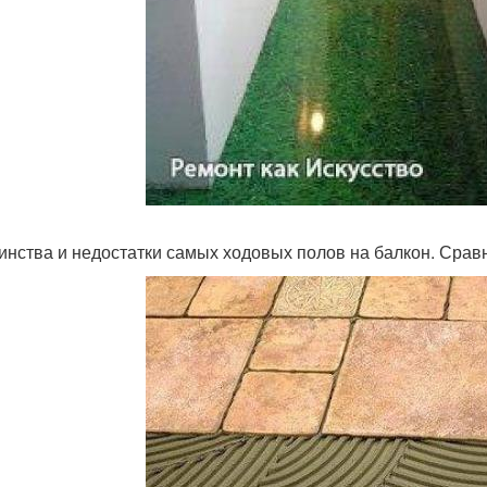
инства и недостатки самых ходовых полов на балкон. Срав