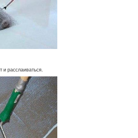
т и расслаиваться.