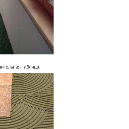
нительная таблица.