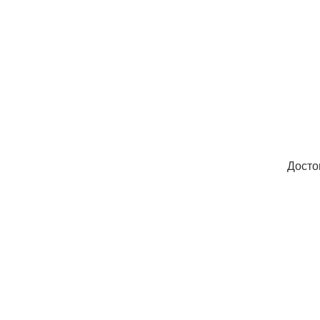
Досто