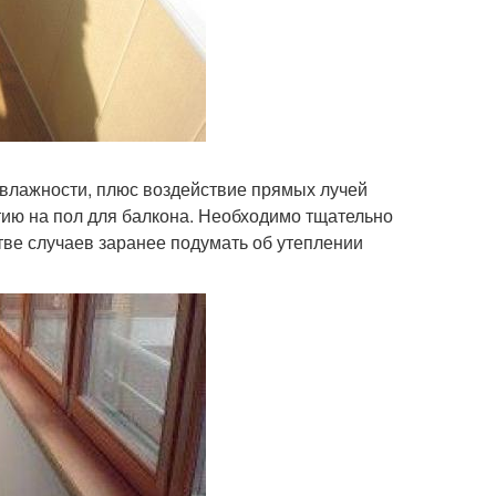
 влажности, плюс воздействие прямых лучей
тию на пол для балкона. Необходимо тщательно
стве случаев заранее подумать об утеплении