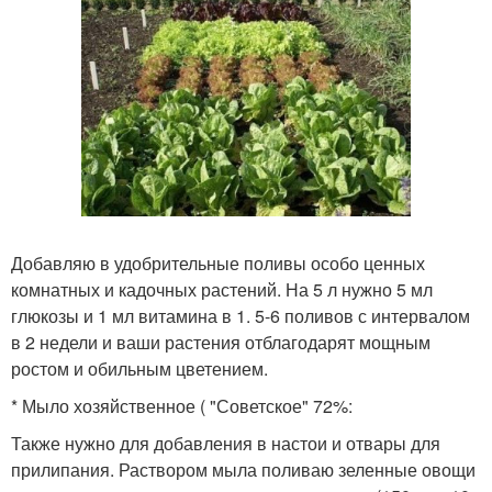
Добавляю в удобрительные поливы особо ценных
комнатных и кадочных растений. На 5 л нужно 5 мл
глюкозы и 1 мл витамина в 1. 5-6 поливов с интервалом
в 2 недели и ваши растения отблагодарят мощным
ростом и обильным цветением.
* Мыло хозяйственное ( "Советское" 72%:
Также нужно для добавления в настои и отвары для
прилипания. Раствором мыла поливаю зеленные овощи