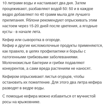
10 литрами воды и настаивают два дня. Затем
процеживают, разбавляют водой 50: 50 и в каждое
ведро добавляют по 40 грамм мыла для лучшего
прилипания. Яблони рекомендуют опрыскивать этим
настоем через 15-20 дней после цветения, а ягодные
кусты - в начале лета.
Кефир или сыворотка в огороде.
Кефир и другие кисломолочные продукты применяются,
как правило, в целях профилактики и борьбы с
патогенными грибковыми заболеваниями.
Молочнокислые бактерии и грибки подавляют
конкурентов, а сами вреда растениям не наносят.
Кефиром опрыскивают листья огурцов, чтобы
остановить их пожелтение. Для этого два литра кефира
разводят в ведре воды.
С помощью кефира можно избавиться от мучнистой
росы на крыжовнике.