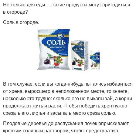
Не только для еды … какие продукты могут пригодиться
в огороде?
Соль в огороде.
В том случае, если вы когда-нибудь пытались избавиться
от хрена, выросшего в неположенном месте, то знаете,
насколько это трудно: сколько его не выкапывай, а корни
продолжают жить и расти. Чтобы победить хрен нужно
срезать его листья и засыпать место среза солью.
Плодовые деревья до распускания почек опрыскивают
крепким соляным раствором, чтобы предотвратить