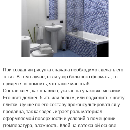
При создании рисунка сначала необходимо сделать его
эскиз. В том случае, если узор большого формата, то
придется вспомнить, что такое масштаб.
Состав клея, как правило, указан на упаковке мозаики.
Его цвет должен быть или белым, или подходить к цвету
плитки. Лучше по его составу проконсультироваться у
продавца, так как здесь играет роль материал
оформляемой поверхности и условий в помещении
(температура, влажность. Клей на латексной основе