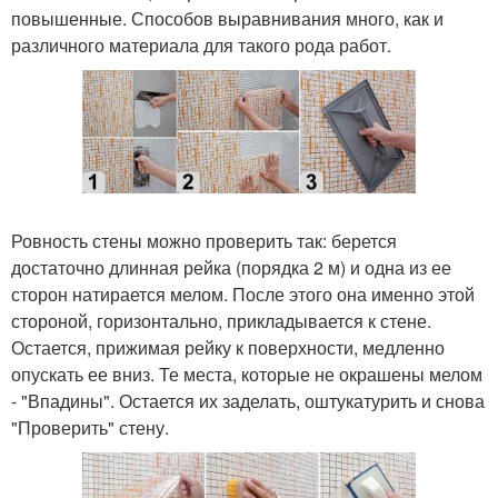
повышенные. Способов выравнивания много, как и
различного материала для такого рода работ.
Ровность стены можно проверить так: берется
достаточно длинная рейка (порядка 2 м) и одна из ее
сторон натирается мелом. После этого она именно этой
стороной, горизонтально, прикладывается к стене.
Остается, прижимая рейку к поверхности, медленно
опускать ее вниз. Те места, которые не окрашены мелом
- "Впадины". Остается их заделать, оштукатурить и снова
"Проверить" стену.