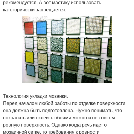
рекомендуется. А вот мастику использовать
категорически запрещается.
Технология укладки мозаики.
Перед началом любой работы по отделке поверхности
она должна быть подготовлена. Нужно понимать, что
покрасить или оклеить обоями можно и не совсем
ровную поверхность. Однако когда речь идет о
мозаичной сетке, то требования к ровности