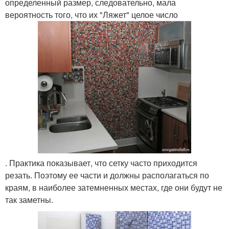
определенный размер, следовательно, мала
вероятность того, что их "Ляжет" целое число
. Практика показывает, что сетку часто приходится
резать. Поэтому ее части и должны располагаться по
краям, в наиболее затемненных местах, где они будут не
так заметны.