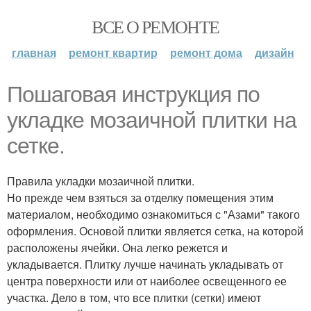
ВСЕ О РЕМОНТЕ
главная
ремонт квартир
ремонт дома
дизайн
Пошаговая инструкция по
укладке мозаичной плитки на
сетке.
Правила укладки мозаичной плитки.
Но прежде чем взяться за отделку помещения этим
материалом, необходимо ознакомиться с "Азами" такого
оформления. Основой плитки является сетка, на которой
расположены ячейки. Она легко режется и
укладывается. Плитку лучше начинать укладывать от
центра поверхности или от наиболее освещенного ее
участка. Дело в том, что все плитки (сетки) имеют