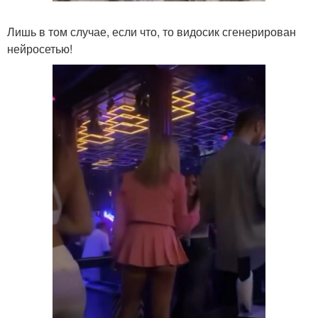
Лишь в том случае, если что, то видосик сгенерирован
нейросетью!