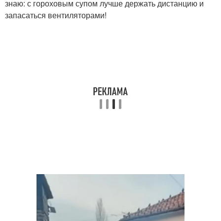
знаю: с гороховым супом лучше держать дистанцию и
запасаться вентиляторами!