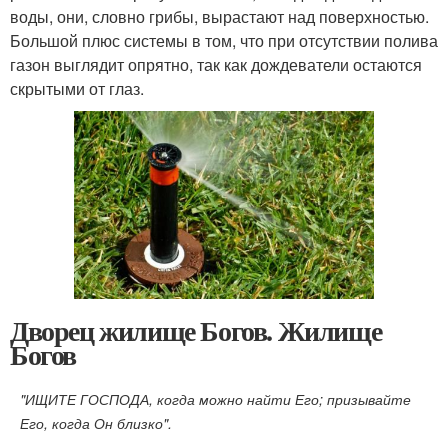
воды, они, словно грибы, вырастают над поверхностью.
Большой плюс системы в том, что при отсутствии полива
газон выглядит опрятно, так как дождеватели остаются
скрытыми от глаз.
Дворец жилище Богов. Жилище
Богов
"ИЩИТЕ ГОСПОДА, когда можно найти Его; призывайте
Его, когда Он близко".