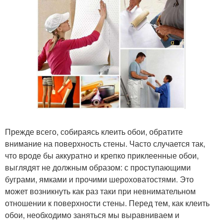
Прежде всего, собираясь клеить обои, обратите
внимание на поверхность стены. Часто случается так,
что вроде бы аккуратно и крепко приклеенные обои,
выглядят не должным образом: с проступающими
буграми, ямками и прочими шероховатостями. Это
может возникнуть как раз таки при невнимательном
отношении к поверхности стены. Перед тем, как клеить
обои, необходимо заняться мы выравниваем и