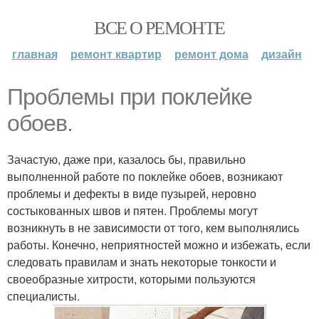
ВСЕ О РЕМОНТЕ
главная
ремонт квартир
ремонт дома
дизайн
Проблемы при поклейке
обоев.
Зачастую, даже при, казалось бы, правильно
выполненной работе по поклейке обоев, возникают
проблемы и дефекты в виде пузырей, неровно
состыкованных швов и пятен. Проблемы могут
возникнуть в не зависимости от того, кем выполнялись
работы. Конечно, неприятностей можно и избежать, если
следовать правилам и знать некоторые тонкости и
своеобразные хитрости, которыми пользуются
специалисты.