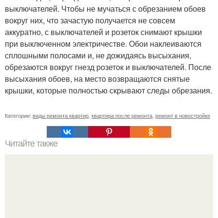
выключателей. Чтобы не мучаться с обрезанием обоев
вокруг них, что зачастую получается не совсем
аккуратно, с выключателей и розеток снимают крышки
при выключенном электричестве. Обои наклеиваются
сплошными полосами и, не дожидаясь высыхания,
обрезаются вокруг гнезд розеток и выключателей. После
высыхания обоев, на место возвращаются снятые
крышки, которые полностью скрывают следы обрезания.
Категории:
виды ремонта квартир
,
квартира после ремонта
,
ремонт в новостройке
Читайте также