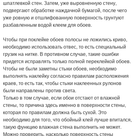
шпатлевкой стен. Затем, уже выровненную стену,
подвергают обработке наждачной бумагой, после чего
уже ровную и отшлифованную поверхность грунтуют
разбавленным водой клеем для обоев.
Чтобы при поклейке обоев полосы не ложились криво,
необходимо использовать отвес, то есть специальный
грузик на нитке. В противном случае, такие ошибки
придется исправлять только полной переклейкой обоев.
Чтобы не были заметны стыки обоев, необходимо
выполнять наклейку согласно правилам расположения
краев, то есть так, чтобы стыки наклеенных рулонов
были направлены против света.
Только в том случае, если обои отстают от влажной
стены, то причина здесь именно в поверхности стены,
которая по правилам должна быть сухой. Это
необходимо для того, что обойный клей лучше впитался,
такую функцию влажная стена выполнить не может.
Можно проверить, насколько поверхность стены