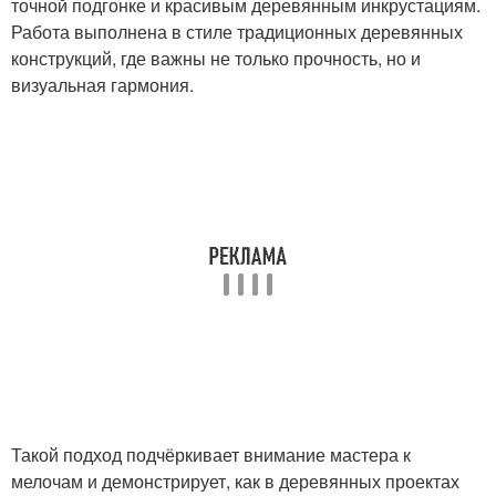
точной подгонке и красивым деревянным инкрустациям.
Работа выполнена в стиле традиционных деревянных
конструкций, где важны не только прочность, но и
визуальная гармония.
Такой подход подчёркивает внимание мастера к
мелочам и демонстрирует, как в деревянных проектах