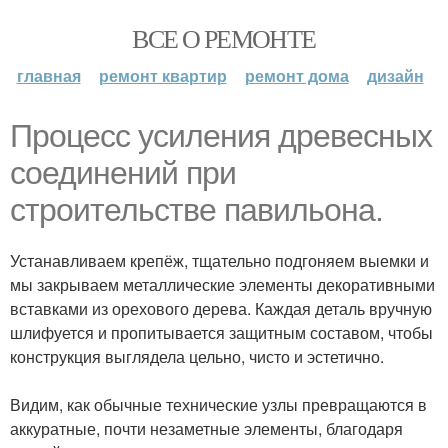
ВСЕ О РЕМОНТЕ
главная
ремонт квартир
ремонт дома
дизайн
Процесс усиления древесных
соединений при
строительстве павильона.
Устанавливаем крепёж, тщательно подгоняем выемки и
мы закрываем металлические элементы декоративными
вставками из орехового дерева. Каждая деталь вручную
шлифуется и пропитывается защитным составом, чтобы
конструкция выглядела цельно, чисто и эстетично.
Видим, как обычные технические узлы превращаются в
аккуратные, почти незаметные элементы, благодаря