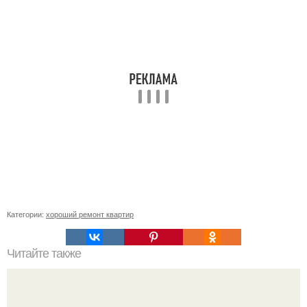
Категории:
хороший ремонт квартир
Читайте также