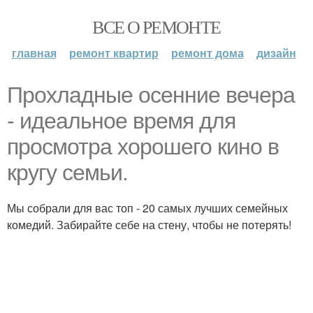
ВСЕ О РЕМОНТЕ
главная
ремонт квартир
ремонт дома
дизайн
Прохладные осенние вечера
- идеальное время для
просмотра хорошего кино в
кругу семьи.
Мы собрали для вас топ - 20 самых лучших семейных
комедий. Забирайте себе на стену, чтобы не потерять!