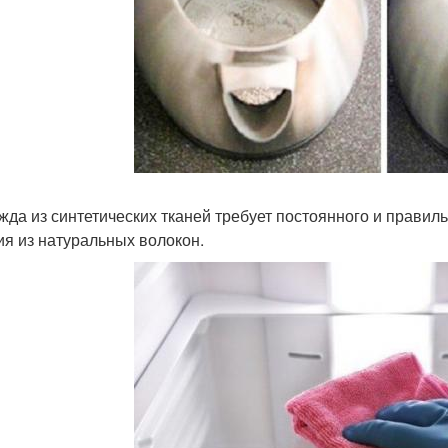
ежда из синтетических тканей требует постоянного и правиль
ия из натуральных волокон.