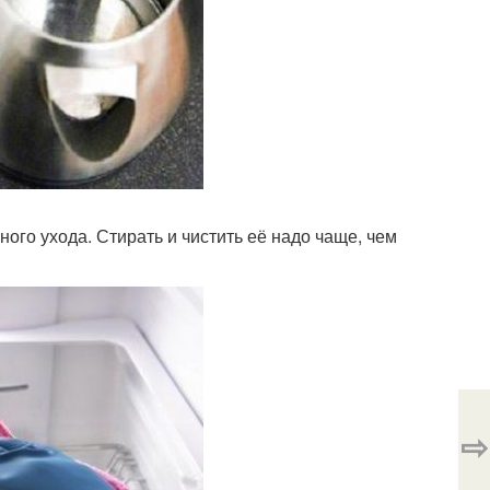
ного ухода. Стирать и чистить её надо чаще, чем
⇨