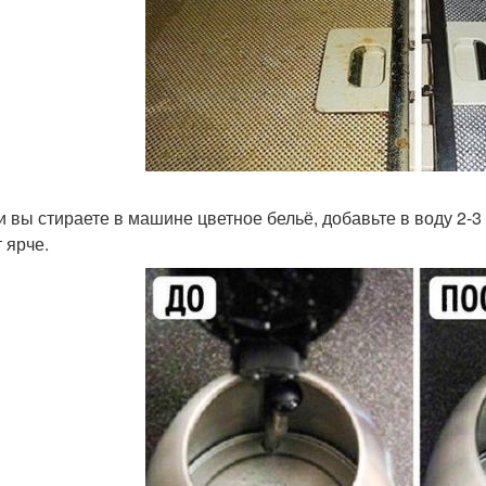
ли вы стираете в машине цветное бельё, добавьте в воду 2-3
 ярче.