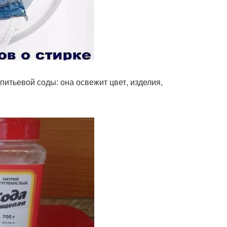
 питьевой соды: она освежит цвет, изделия,