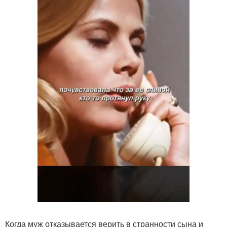
Когда муж отказывается верить в странности сына и