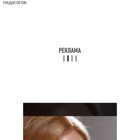
педагогов.