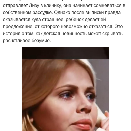
отправляет Лизу в клинику, она начинает сомневаться в
собственном рассудке. Однако после выписки правда
оказывается куда страшнее: ребенок делает ей
предложение, от которого невозможно отказаться. Это
история о том, как детская невинность может скрывать
расчетливое безумие.