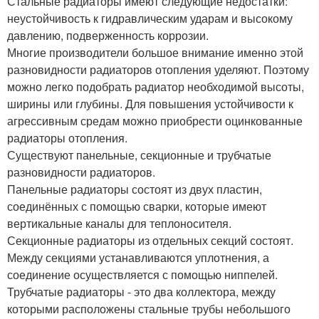
Стальные радиаторы имеют следующие недостатки:
неустойчивость к гидравлическим ударам и высокому
давлению, подверженность коррозии.
Многие производители большое внимание именно этой
разновидности радиаторов отопления уделяют. Поэтому
можно легко подобрать радиатор необходимой высоты,
ширины или глубины. Для повышения устойчивости к
агрессивным средам можно приобрести оцинкованные
радиаторы отопления.
Существуют панельные, секционные и трубчатые
разновидности радиаторов.
Панельные радиаторы состоят из двух пластин,
соединённых с помощью сварки, которые имеют
вертикальные каналы для теплоносителя.
Секционные радиаторы из отдельных секций состоят.
Между секциями устанавливаются уплотнения, а
соединение осуществляется с помощью ниппелей.
Трубчатые радиаторы - это два коллектора, между
которыми расположены стальные трубы небольшого