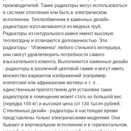
производителей. Такие радиаторы могут использоваться
в системе отопления или быть в электрическом
исполнении. Теплообменник в каменных дизайн -
радиаторах изготавливается из медных труб.
Радиаторы из натурального камня имеют высокую
теплоотдачу и отличаются долговечностью. Эти
радиаторы - "Изюминка" любого стильного интерьера,
они смогут удовлетворить потребности самого
взыскательного клиента. Выполняются каменные дизайн
- радиаторы в различной цветовой гамме и могут иметь
множество вариантов изображений (например,
египетские или африканские мотивы и т. п. .
единственным препятствием для установки таких
радиаторов в помещении может стать их большой вес
(порядка 100 кг) и высокая цена (от 130 тысяч рублей.
Стеклянные дизайн - радиаторы в настоящее время
представлены только электрическими моделями. Они
бывают в вертикальном исполнении и в горизонтальном,