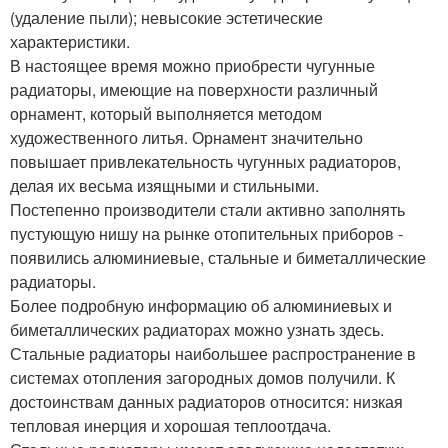
(удаление пыли); невысокие эстетические
характеристики.
В настоящее время можно приобрести чугунные
радиаторы, имеющие на поверхности различный
орнамент, который выполняется методом
художественного литья. Орнамент значительно
повышает привлекательность чугунных радиаторов,
делая их весьма изящными и стильными.
Постепенно производители стали активно заполнять
пустующую нишу на рынке отопительных приборов -
появились алюминиевые, стальные и биметаллические
радиаторы.
Более подробную информацию об алюминиевых и
биметаллических радиаторах можно узнать здесь.
Стальные радиаторы наибольшее распространение в
системах отопления загородных домов получили. К
достоинствам данных радиаторов относится: низкая
тепловая инерция и хорошая теплоотдача.