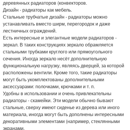
деревянных радиаторов (конвекторов.
Дизайн - радиаторы как мебель.
Стальные трубчатые дизайн - радиаторы можно
устанавливать вместо ширм, перегородок и даже
лестничных ограждений.
Есть интересные и элегантные модели радиаторов -
зеркал. В таких конструкциях зеркало обрамляется
стальными трубками круглого или прямоугольного
сечения. Иногда зеркало несёт дополнительную
функциональную нагрузку, являясь дверцей, за которой
расположены вентили. Кроме того, такие радиаторы
могут быть укомплектованы дополнительными
аксессуарами: полочками, крючками и т. п.
Удобны в использовании и очень привлекательны
радиаторы - скамейки. Эти модели обычно бывают
стальные, сверху имеют сиденье из дерева или иного
материала, иногда могут быть дополнены интересными
декоративными элементами (например, стеклянными
экранами.