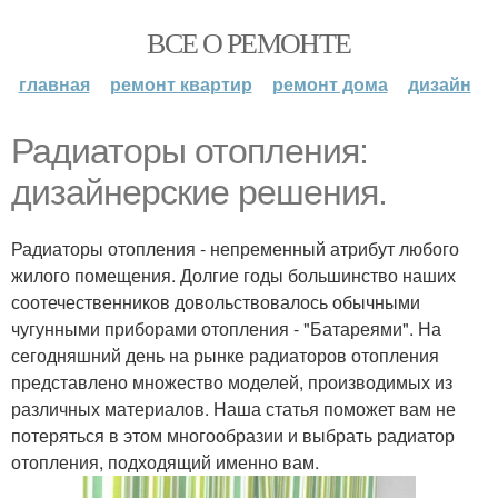
ВСЕ О РЕМОНТЕ
главная
ремонт квартир
ремонт дома
дизайн
Радиаторы отопления:
дизайнерские решения.
Радиаторы отопления - непременный атрибут любого
жилого помещения. Долгие годы большинство наших
соотечественников довольствовалось обычными
чугунными приборами отопления - "Батареями". На
сегодняшний день на рынке радиаторов отопления
представлено множество моделей, производимых из
различных материалов. Наша статья поможет вам не
потеряться в этом многообразии и выбрать радиатор
отопления, подходящий именно вам.