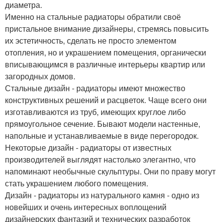
диаметра.
Именно на стальные радиаторы обратили своё
пристальное внимание дизайнеры, стремясь повысить
их эстетичность, сделать не просто элементом
отопления, но и украшением помещения, органически
вписывающимся в различные интерьеры квартир или
загородных домов.
Стальные дизайн - радиаторы имеют множество
конструктивных решений и расцветок. Чаще всего они
изготавливаются из труб, имеющих круглое либо
прямоугольное сечение. Бывают модели настенные,
напольные и устанавливаемые в виде перегородок.
Некоторые дизайн - радиаторы от известных
производителей выглядят настолько элегантно, что
напоминают необычные скульптуры. Они по праву могут
стать украшением любого помещения.
Дизайн - радиаторы из натурального камня - одно из
новейших и очень интересных воплощений
дизайнерских фантазий и технических разработок