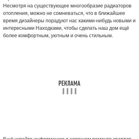
Несмотря на существующее многообразие радиаторов
отопления, можно не сомневаться, что в ближайшее
время дизайнеры порадуют нас какими-нибудь новыми и
интересными Находками, чтобы сделать наш дом ещё
более комфортным, уютным и очень стильным.
Ещё читайте информацию о хорошем ремонте квартир