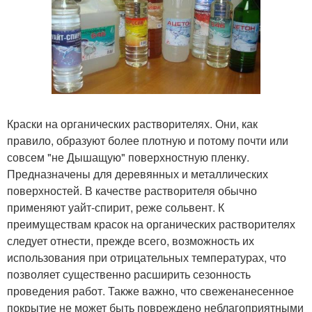
Краски на органических растворителях. Они, как
правило, образуют более плотную и потому почти или
совсем "не Дышащую" поверхностную пленку.
Предназначены для деревянных и металлических
поверхностей. В качестве растворителя обычно
применяют уайт-спирит, реже сольвент. К
преимуществам красок на органических растворителях
следует отнести, прежде всего, возможность их
использования при отрицательных температурах, что
позволяет существенно расширить сезонность
проведения работ. Также важно, что свеженанесенное
покрытие не может быть повреждено неблагоприятными