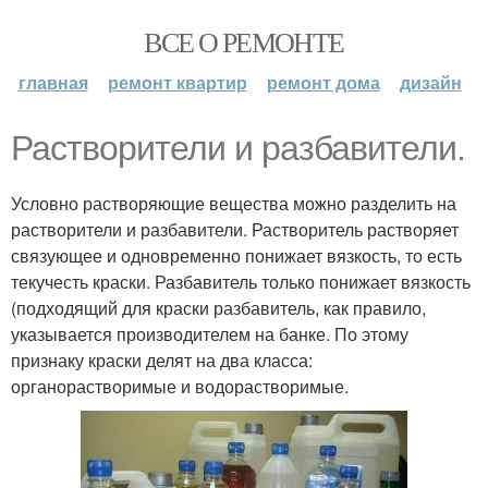
ВСЕ О РЕМОНТЕ
главная
ремонт квартир
ремонт дома
дизайн
Растворители и разбавители.
Условно растворяющие вещества можно разделить на
растворители и разбавители. Растворитель растворяет
связующее и одновременно понижает вязкость, то есть
текучесть краски. Разбавитель только понижает вязкость
(подходящий для краски разбавитель, как правило,
указывается производителем на банке. По этому
признаку краски делят на два класса:
органорастворимые и водорастворимые.