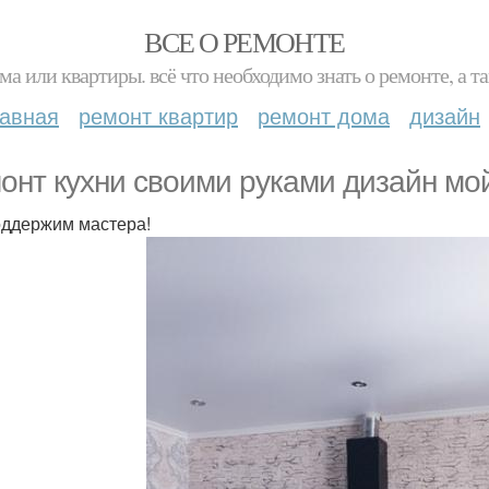
ВСЕ О РЕМОНТЕ
ма или квартиры. всё что необходимо знать о ремонте, а
лавная
ремонт квартир
ремонт дома
дизайн
онт кухни своими руками дизайн мо
ддержим мастера!