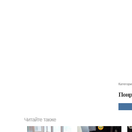
Категори
Понр
Читайте также