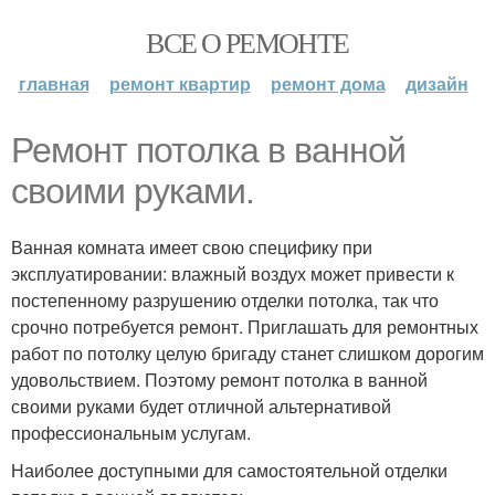
ВСЕ О РЕМОНТЕ
главная
ремонт квартир
ремонт дома
дизайн
Ремонт потолка в ванной
своими руками.
Ванная комната имеет свою специфику при
эксплуатировании: влажный воздух может привести к
постепенному разрушению отделки потолка, так что
срочно потребуется ремонт. Приглашать для ремонтных
работ по потолку целую бригаду станет слишком дорогим
удовольствием. Поэтому ремонт потолка в ванной
своими руками будет отличной альтернативой
профессиональным услугам.
Наиболее доступными для самостоятельной отделки