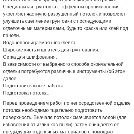
Специальная грунтовка с эффектом проникновения -
укрепляет частично разрушенный потолок и позволяет
улучшить сцепление грунтовки с последующими
отделочными материалами, будь то краска или клей под
панели.
Водонепроницаемая шпаклевка.
Широкие кисть и шпатель для грунтования.
Сетка для шлифования.
В зависимости от выбранного способа окончательной
отделки потребуются различные инструменты (об этом
далее.
Подготовительные работы.
Подготовка потолка.
Перед проведением работ по непосредственной отделке
потолка необходимо тщательно подготовить
поверхность. Вначале потолок смачивается водой (для
избавления от излишков пыли), затем очищается от
предыдущих отделочных материалов с помощью