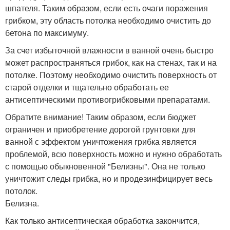
шпателя. Таким образом, если есть очаги поражения
грибком, эту область потолка необходимо очистить до
бетона по максимуму.
За счет избыточной влажности в ванной очень быстро
может распространяться грибок, как на стенах, так и на
потолке. Поэтому необходимо очистить поверхность от
старой отделки и тщательно обработать ее
антисептическими противогрибковыми препаратами.
Обратите внимание! Таким образом, если бюджет
ограничен и приобретение дорогой грунтовки для
ванной с эффектом уничтожения грибка является
проблемой, всю поверхность можно и нужно обработать
с помощью обыкновенной "Белизны". Она не только
уничтожит следы грибка, но и продезинфицирует весь
потолок.
Белизна.
Как только антисептическая обработка закончится,