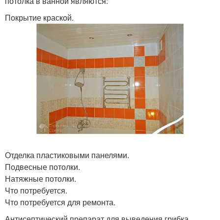
потолка в ванной являются:
Покрытие краской.
Отделка пластиковыми панелями.
Подвесные потолки.
Натяжные потолки.
Что потребуется.
Что потребуется для ремонта.
Антисептический препарат для выведения грибка.