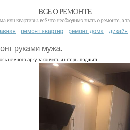
ВСЕ О РЕМОНТЕ
ма или квартиры. всё что необходимо знать о ремонте, а
лавная
ремонт квартир
ремонт дома
дизайн
онт руками мужа.
ось немного арку закончить и шторы подшить