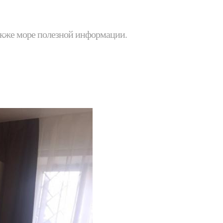
 также море полезной информации.