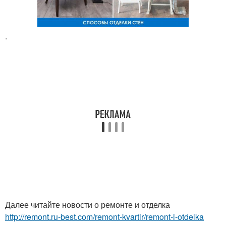
.
Далее читайте новости о ремонте и отделка
http://remont.ru-best.com/remont-kvartir/remont-i-otdelka