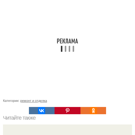
Категории:
ремонт и отделка
Читайте также