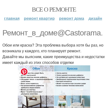
ВСЕ О РЕМОНТЕ
главная
ремонт квартир
ремонт дома
дизайн
Ремонт_в_доме@Castorama.
Обои или краска? Эта проблема выбора хотя бы раз, но
возникала у каждого, кто планирует ремонт.
Давайте мы выясним, какие преимущества и недостатки
имеет каждый из этих способов отделки