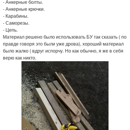
- Анкерные болты.
- Анкерные крючки.
- Карабины.
- Саморезы.
- Цепь.
Материал решено было использовать БУ так сказать ( по
правде говоря это были уже дрова), хороший материал
было жалко ( вдруг испорчу. Но как обычно, я же в себя
верю как никто.