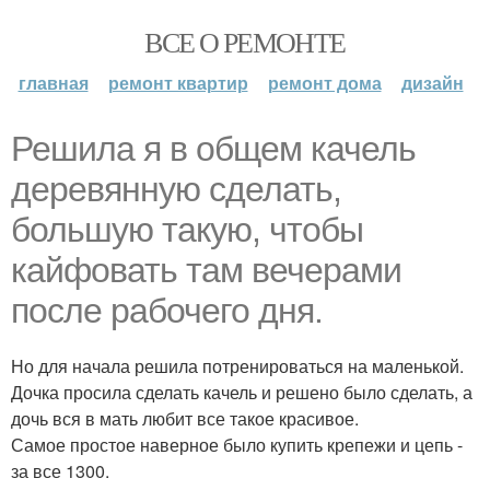
ВСЕ О РЕМОНТЕ
главная
ремонт квартир
ремонт дома
дизайн
Решила я в общем качель
деревянную сделать,
большую такую, чтобы
кайфовать там вечерами
после рабочего дня.
Но для начала решила потренироваться на маленькой.
Дочка просила сделать качель и решено было сделать, а
дочь вся в мать любит все такое красивое.
Самое простое наверное было купить крепежи и цепь -
за все 1300.