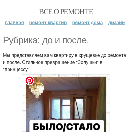
ВСЕ О РЕМОНТЕ
главная
ремонт квартир
ремонт дома
дизайн
Рубрика: до и после.
Мы представляем вам квартиру в хрущевке до ремонта
и после. Стильное превращение "Золушки" в
"принцессу"