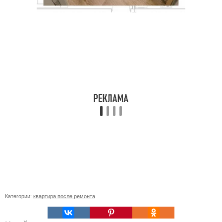
Категории:
квартира после ремонта