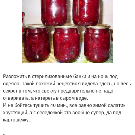
Разложить в стерилизованные банки и на ночь под
одеяло. Такой похожий рецептик я видела здесь, но весь
секрет в том, что свеклу предварительно не надо
отваривать, а натереть в сыром виде.
И не бойтесь тушить 40 мин., все равно зимой салатик
хрустящий, а с селедочкой это вообще супер, да под
картошечку.
Категории:
виды ремонта квартир