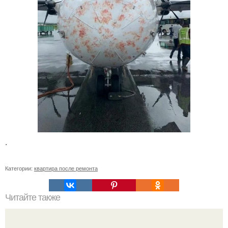
.
Категории:
квартира после ремонта
Читайте также