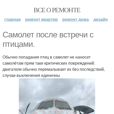
ВСЕ О РЕМОНТЕ
главная
ремонт квартир
ремонт дома
дизайн
Самолет после встречи с
птицами.
Обычно попадания птиц в самолет не наносит
самолётам прям таки критических повреждений:
двигатели обычно перемалывает их без последствий,
случаи выключения единичны