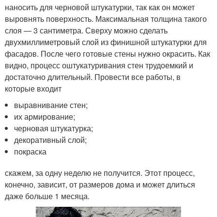
наносить для черновой штукатурки, так как он может
выровнять поверхность. Максимальная толщина такого
слоя — 3 сантиметра. Сверху можно сделать
двухмиллиметровый слой из финишной штукатурки для
фасадов. После чего готовые стены нужно окрасить. Как
видно, процесс оштукатуривания стен трудоемкий и
достаточно длительный. Провести все работы, в
которые входит
выравнивание стен;
их армирование;
черновая штукатурка;
декоративный слой;
покраска
скажем, за одну неделю не получится. Этот процесс,
конечно, зависит, от размеров дома и может длиться
даже больше 1 месяца.