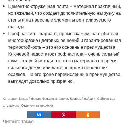
Цементно-стружечная плита – материал практичный,
но тяжелый, что создает дополнительную нагрузку на
стены и на навесные элементы вентилируемого
фасада.
Профнастил – вариант, прямо скажем, на любителя:
многообразие цветовых решений и гарантированная
термостойкость – это его основные преимущества.
Ключевой недостаток профнастила – очень сильный
шум, который исходит от этого материала во время
сильного дождя или даже во время небольших
осадков. На его фоне перечисленные преимущества
выглядят довольно призрачно.
Категории:
Мокрый фасад
,
Фасадные панели
,
Дешёвый сайдинг
,
Сайдинг под
штукатурку
,
Отделочные решения
Читайте также