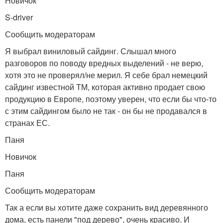
Новичок
S-driver
Сообщить модераторам
Я выбрал виниловый сайдинг. Слышал много
разговоров по поводу вредных выделений - не верю,
хотя это не проверял/не мерил. Я себе брал немецкий
сайдинг известной ТМ, которая активно продает свою
продукцию в Европе, поэтому уверен, что если бы что-то
с этим сайдингом было не так - он бы не продавался в
странах ЕС.
Паня
Новичок
Паня
Сообщить модераторам
Так а если вы хотите даже сохранить вид деревянного
дома, есть панели "под дерево", очень красиво. И