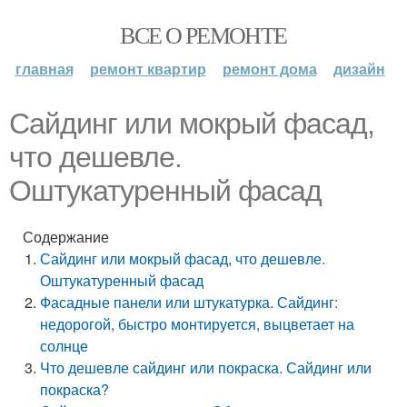
ВСЕ О РЕМОНТЕ
главная
ремонт квартир
ремонт дома
дизайн
Сайдинг или мокрый фасад,
что дешевле.
Оштукатуренный фасад
Содержание
Сайдинг или мокрый фасад, что дешевле.
Оштукатуренный фасад
Фасадные панели или штукатурка. Сайдинг:
недорогой, быстро монтируется, выцветает на
солнце
Что дешевле сайдинг или покраска. Сайдинг или
покраска?