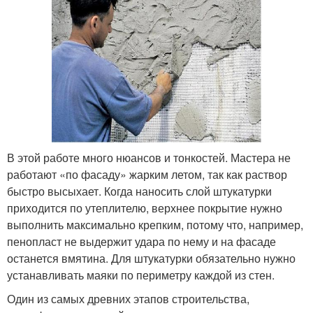
В этой работе много нюансов и тонкостей. Мастера не
работают «по фасаду» жарким летом, так как раствор
быстро высыхает. Когда наносить слой штукатурки
приходится по утеплителю, верхнее покрытие нужно
выполнить максимально крепким, потому что, например,
пенопласт не выдержит удара по нему и на фасаде
останется вмятина. Для штукатурки обязательно нужно
устанавливать маяки по периметру каждой из стен.
Один из самых древних этапов строительства,