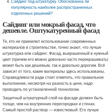
Сайдинг под штукатурку. Обоснованна ли
популярность наиболее распространенных
отделочных решений?
Сайдинг или мокрый фасад, что
дешевле. Оштукатуренный фасад
Те, кто не приемлют использование современных
материалов в строительстве, точно знают, что лучше
штукатурка или сайдинг. Фасад, выкрашенный в нужный
цвет (причем его можно довольно часто перекрашивать)
может быть как дешевым, так и довольно дорогим. Всё
зависит от того, какие материалы здесь использованы.
Справедливости ради стоит отметить, что правильное
выполнение, несмотря на разность в цене, надо
проводить по установленной технологии.
Защитный штукатурный слой на фасаде должен быть
толще, чем на внутренних перегородках и стенах.
Самый простой раствор — известковый. Его лучше