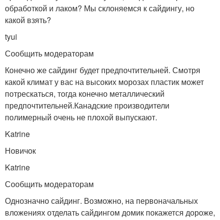
обработкой и лаком? Мы склоняемся к сайдингу, но
какой взять?
tyui
Сообщить модераторам
Конечно же сайдинг будет предпочтительней. Смотря
какой климат у вас на высоких морозах пластик может
потрескаться, тогда конечно металлический
предпочтительней.Канадские производители
полимерный очень не плохой выпускают.
Katrine
Новичок
Katrine
Сообщить модераторам
Однозначно сайдинг. Возможно, на первоначальных
вложениях отделать сайдингом домик покажется дороже,