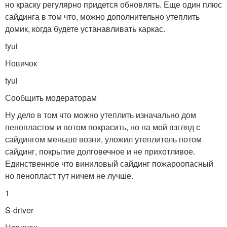
но краску регулярно придется обновлять. Еще один плюс
сайдинга в том что, можно дополнительно утеплить
домик, когда будете устанавливать каркас.
tyui
Новичок
tyui
Сообщить модераторам
Ну дело в том что можно утеплить изначально дом
пенопластом и потом покрасить, но на мой взгляд с
сайдингом меньше возни, уложил утеплитель потом
сайдинг, покрытие долговечное и не прихотливое.
Единственное что виниловый сайдинг пожароопасный
но пенопласт тут ничем не лучше.
1
S-driver