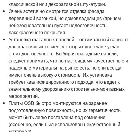
классической или декоративной штукатурки.
Очень эстетично смотрится отделка фасада
деревянной вагонкой, но домовладельцев (причем
небезосновательно) пугает недолговечность
лакокрасочного покрытия.
Установка фасадных панелей – оптимальный вариант
для практичных хозяев, у которых «во главе угла»
стоит долговечность. Выбирая фасадные панели,
следует понимать, что по-настоящему качественные и
надежные материалы на рынке есть, но они всегда
имеют очень высокую стоимость. Их установка
требует квалифицированного подхода, что ведет к
значительному удорожанию строительно-монтажных
мероприятий.
Плиты OSB быстро монтируются на заранее
подготовленную поверхность, но их герметичность
может быть легко поставлена под сомнение
(особенно, если был использован некачественный
материал).