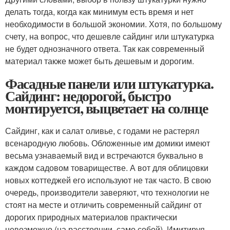
делать тогда, когда как минимум есть время и нет
необходимости в большой экономии. Хотя, по большому
счету, на вопрос, что дешевле сайдинг или штукатурка
не будет однозначного ответа. Так как современный
материал также может быть дешевым и дорогим.
Фасадные панели или штукатурка.
Сайдинг: недорогой, быстро
монтируется, выцветает на солнце
Сайдинг, как и салат оливье, с годами не растерял
всенародную любовь. Обложенные им домики имеют
весьма узнаваемый вид и встречаются буквально в
каждом садовом товариществе. А вот для облицовки
новых коттеджей его используют не так часто. В свою
очередь, производители заверяют, что технологии не
стоят на месте и отличить современный сайдинг от
дорогих природных материалов практически
невозможно (на расстоянии, само собой). Имитируя