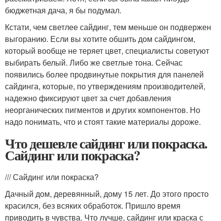
бюджетная дача, я бы подумал.
Кстати, чем светлее сайдинг, тем меньше он подвержен
выгоранию. Если вы хотите обшить дом сайдингом,
который вообще не теряет цвет, специалисты советуют
выбирать белый. Либо же светлые тона. Сейчас
появились более продвинутые покрытия для панелей
сайдинга, которые, по утверждениям производителей,
надежно фиксируют цвет за счет добавления
неорганических пигментов и других компонентов. Но
надо понимать, что и стоят такие материалы дороже.
Что дешевле сайдинг или покраска.
Сайдинг или покраска?
/// Сайдинг или покраска?
Дачный дом, деревянный, дому 15 лет. До этого просто
красился, без всяких обработок. Пришло время
приводить в чувства. Что лучше, сайдинг или краска с