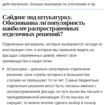
действительно, больше маневров по утеплению и пр.
Сайдинг под штукатурку.
Обоснованна ли популярность
наиболее распространенных
отделочных решений?
Отделочные материалы, которые выбираются, исходя из
конструкции стен, и которые мы привыкли видеть на
фасадах современных домов, имеют свои
преимущества и недостатки.
Штукатурка – довольно популярное отделочное
решение, срок службы которого в большинстве
случаев не превышает 10-ти лет. Самые бюджетные
отделочные решения могут быть связаны именно с
оштукатуриванием фасада, но чуть выше мы писали о
преждевременной реновации. Если она вас не
смущает, то можно вполне сделать выбор в пользу