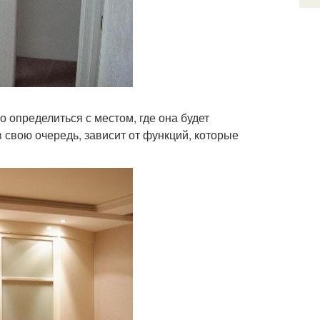
 определиться с местом, где она будет
в свою очередь, зависит от функций, которые