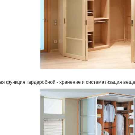
ая функция гардеробной - хранение и систематизация веще