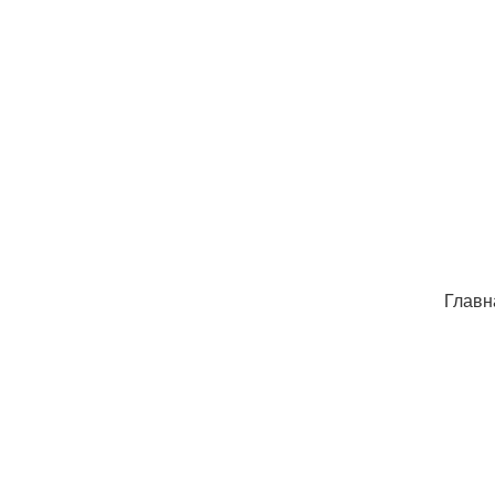
Главн