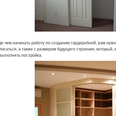
е чем начинать работу по созданию гардеробной, вам нужно
лагаться, а также с размером будущего строения, который, 
 выполнять постройка.