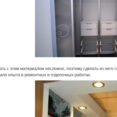
ать с этим материалом несложно, поэтому сделать из него 
мало опыта в ремонтных и отделочных работах.