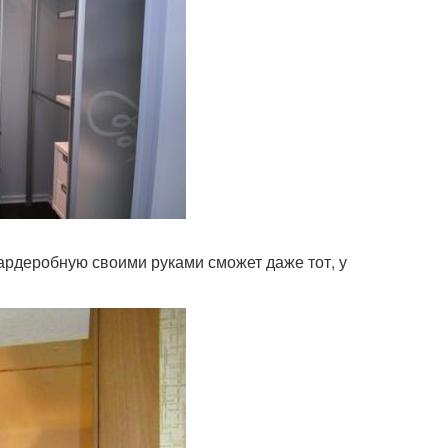
гардеробную своими руками сможет даже тот, у