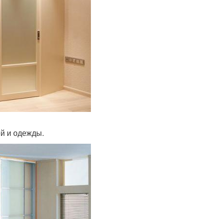
й и одежды.