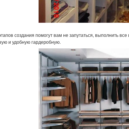
этапов создания помогут вам не запутаться, выполнить все 
вую и удобную гардеробную.