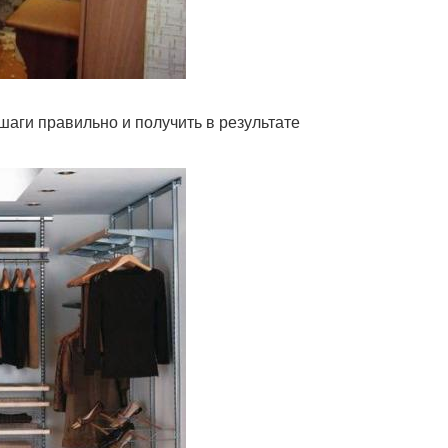
шаги правильно и получить в результате