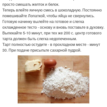
просто смешать желток и белок.
Теперь влейте яичную смесь в шоколадную. Постоянно
помешивайте Лопаткой, чтобы яйца не свернулись.
Готовую начинку вылейте на готовое и слегка
охлажденное тесто - основу и вновь поставьте в духовку.
Выпекайте 5-10 минут, при тех же 200 с. центр готового
тарта должен быть слегка недопеченным.
Тарт полностью остудите - в прохладном месте - минут
30. При подаче присыпьте сахарной пудрой.