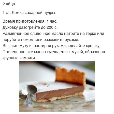
2 яйца.
1 ст. Ложка сахарной пудры.
Время приготовления: 1 час.
Духовку разогрейте до 200 с.
Размягченное сливочное масло натрите на терке или
порубите ножом, или разомните руками.
Всыпьте муку и, растирая руками, сделайте крошку.
Постепенно все масло смешается с мукой, образовав
крупные комочки.