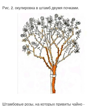
Рис. 2. окулировка в штамб двумя почками.
Штамбовые розы, на которых привиты чайно -