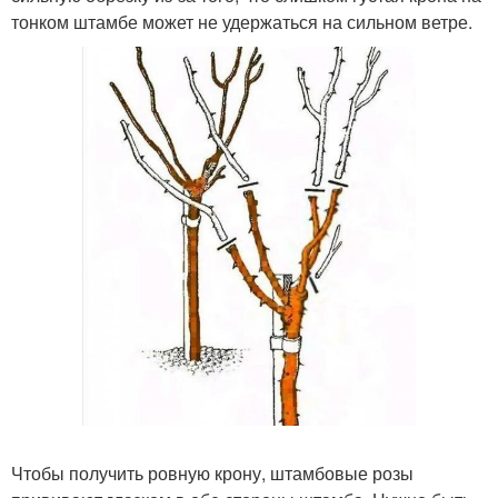
тонком штамбе может не удержаться на сильном ветре.
Чтобы получить ровную крону, штамбовые розы