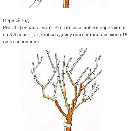
Первый год:
Рис. 3. февраль - март. Все сильные побеги обрезаются
на 3-5 почек, так, чтобы в длину они составляли около 15
см от основания.