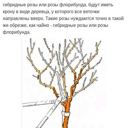
гибридные розы или розы флорибунда, будут иметь
крону в виде деревца, у которого все веточки
направлены вверх. Такие розы нуждаются точно в такой
же обрезке, как чайно - гибридные розы или розы
флорибунда.