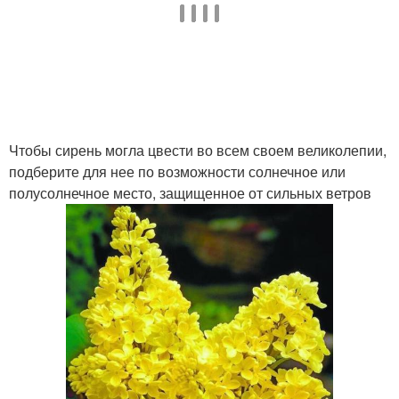
Чтобы сирень могла цвести во всем своем великолепии,
подберите для нее по возможности солнечное или
полусолнечное место, защищенное от сильных ветров