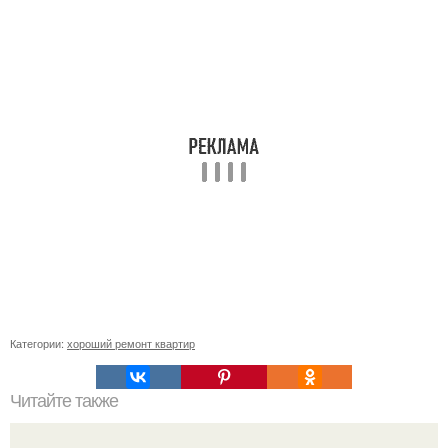
Категории:
хороший ремонт квартир
Читайте также