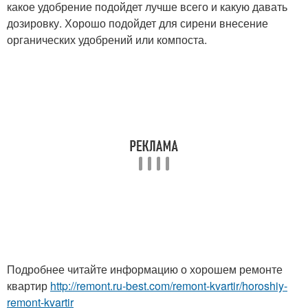
какое удобрение подойдет лучше всего и какую давать
дозировку. Хорошо подойдет для сирени внесение
органических удобрений или компоста.
Подробнее читайте информацию о хорошем ремонте
квартир
http://remont.ru-best.com/remont-kvartir/horoshiy-
remont-kvartir