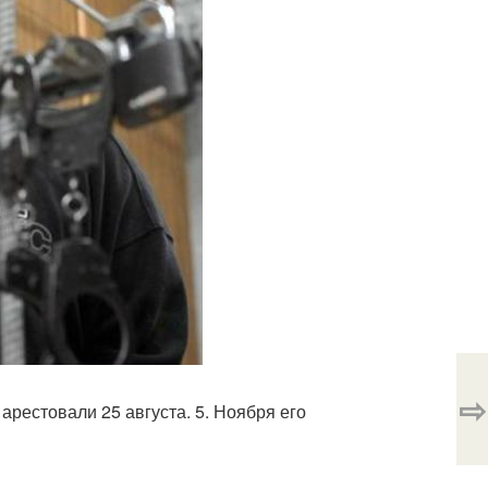
⇨
арестовали 25 августа. 5. Ноября его