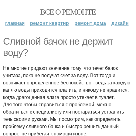
ВСЕ О РЕМОНТЕ
главная
ремонт квартир
ремонт дома
дизайн
Сливной бачок не держит
воду?
Не многие придают значение тому, что течет бачок
унитаза, пока не получат счет за воду. Вот тогда и
возникает определенное беспокойство - ведь за каждую
каплю воды приходится платить, и никому не нравится,
когда драгоценная влага просто утекает в туалет.
Для того чтобы справиться с проблемой, можно
обратиться к специалисту или постараться устранить
течь своими руками. Мы посмотрим, как определить
проблему сливного бачка и быстро решить данный
вопрос, не прибегая к помощи извне.