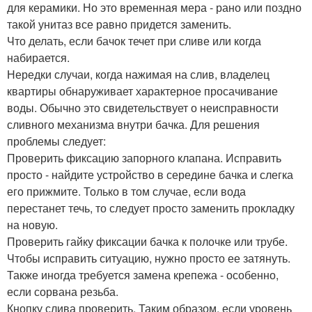
для керамики. Но это временная мера - рано или поздно
такой унитаз все равно придется заменить.
Что делать, если бачок течет при сливе или когда
набирается.
Нередки случаи, когда нажимая на слив, владелец
квартиры обнаруживает характерное просачивание
воды. Обычно это свидетельствует о неисправности
сливного механизма внутри бачка. Для решения
проблемы следует:
Проверить фиксацию запорного клапана. Исправить
просто - найдите устройство в середине бачка и слегка
его прижмите. Только в том случае, если вода
перестанет течь, то следует просто заменить прокладку
на новую.
Проверить гайку фиксации бачка к полочке или трубе.
Чтобы исправить ситуацию, нужно просто ее затянуть.
Также иногда требуется замена крепежа - особенно,
если сорвана резьба.
Кнопку слива проверить. Таким образом, если уровень