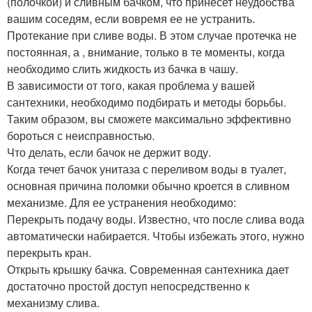
(полочкой) и сливным бачком, что принесет неудобства
вашим соседям, если вовремя ее не устранить.
Протекание при сливе воды. В этом случае протечка не
постоянная, а , внимание, только в те моменты, когда
необходимо слить жидкость из бачка в чашу.
В зависимости от того, какая проблема у вашей
сантехники, необходимо подбирать и методы борьбы.
Таким образом, вы сможете максимально эффективно
бороться с неисправностью.
Что делать, если бачок не держит воду.
Когда течет бачок унитаза с переливом воды в туалет,
основная причина поломки обычно кроется в сливном
механизме. Для ее устранения необходимо:
Перекрыть подачу воды. Известно, что после слива вода
автоматически набирается. Чтобы избежать этого, нужно
перекрыть кран.
Открыть крышку бачка. Современная сантехника дает
достаточно простой доступ непосредственно к
механизму слива.