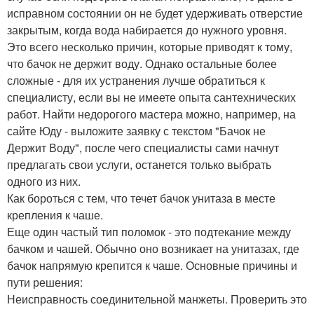
исправном состоянии он не будет удерживать отверстие
закрытым, когда вода набирается до нужного уровня.
Это всего несколько причин, которые приводят к тому,
что бачок не держит воду. Однако остальные более
сложные - для их устранения лучше обратиться к
специалисту, если вы не имеете опыта сантехнических
работ. Найти недорогого мастера можно, например, на
сайте Юду - выложите заявку с текстом "Бачок не
Держит Воду", после чего специалисты сами начнут
предлагать свои услуги, останется только выбрать
одного из них.
Как бороться с тем, что течет бачок унитаза в месте
крепления к чаше.
Еще один частый тип поломок - это подтекание между
бачком и чашей. Обычно оно возникает на унитазах, где
бачок напрямую крепится к чаше. Основные причины и
пути решения:
Неисправность соединительной манжеты. Проверить это