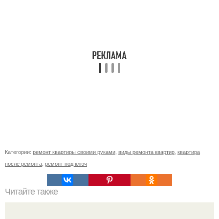
Категории:
ремонт квартиры своими руками
,
виды ремонта квартир
,
квартира
после ремонта
,
ремонт под ключ
Читайте также