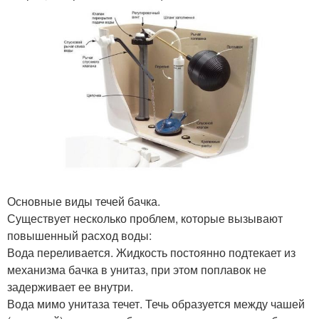
Основные виды течей бачка.
Существует несколько проблем, которые вызывают
повышенный расход воды:
Вода переливается. Жидкость постоянно подтекает из
механизма бачка в унитаз, при этом поплавок не
задерживает ее внутри.
Вода мимо унитаза течет. Течь образуется между чашей