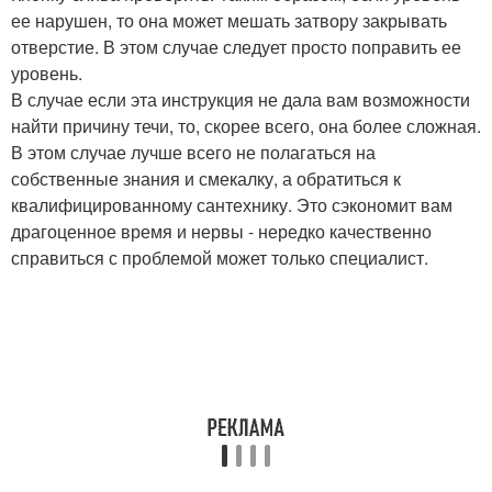
ее нарушен, то она может мешать затвору закрывать
отверстие. В этом случае следует просто поправить ее
уровень.
В случае если эта инструкция не дала вам возможности
найти причину течи, то, скорее всего, она более сложная.
В этом случае лучше всего не полагаться на
собственные знания и смекалку, а обратиться к
квалифицированному сантехнику. Это сэкономит вам
драгоценное время и нервы - нередко качественно
справиться с проблемой может только специалист.