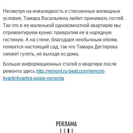
Несмотря на инвалидность и стесненные жилищные
условия, Тамара Васильевна любит принимать гостей.
Так что в ее маленькой однокомнатной квартирке мы
отремонтируем кухню: превратим ее в нарядную
гостиную. А на стене, благодаря необычным обоям,
появится настоящий сад, так что Тамара Дегтярева
сможет гулять, не выходя из дома.
Больше информационных статей о квартире после
ремонта здесь
http://remont.ru-best.com/remont-
kvartir/kvartira-posle-remonta