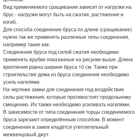
Вид применяемого сращивания зависит от нагрузки на
брус - нагрузки могут быть на сжатие, растяжение и
изгиб.
Для способа соединение бруса по длине (сращивание)
нужно так же применять различные типы соединения,
например такие как:
Соединение бруса под силой сжатия необходимо
применять врубки показанные на рисунке выше. Длина
крепления равна ширине бруса 10 см. Также при
строительстве дома из бруса соединение необходимо
усиль нагелями.
На чертеже замки для соединения под воздействие
силы растяжения, которые противостоят продольному
смещению. Их также необходимо усиливать нагелями.
В зависимости от типа соединения торцы соединяемого
бруса зарезают определённым способом. В момент
соединения в замок кладётся утеплительный
межвенцовый джут.