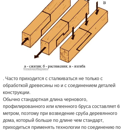
. Часто приходится с сталкиваться не только с
обработкой древесины но и с соединением деталей
конструкции.
Обычно стандартная длина чернового,
профилированного или клеенного бруса составляет 6
метром, поэтому при возведение сруба деревянного
дома, который больше по длине чем стандарт,
приходиться применять технологии по соединению по