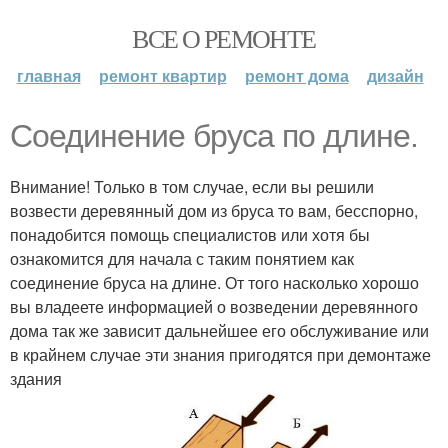
ВСЕ О РЕМОНТЕ
главная
ремонт квартир
ремонт дома
дизайн
Соединение бруса по длине.
Внимание! Только в том случае, если вы решили
возвести деревянный дом из бруса то вам, бесспорно,
понадобится помощь специалистов или хотя бы
ознакомится для начала с таким понятием как
соединение бруса на длине. От того насколько хорошо
вы владеете информацией о возведении деревянного
дома так же зависит дальнейшее его обслуживание или
в крайнем случае эти знания пригодятся при демонтаже
здания