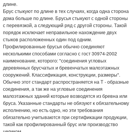
длине.
Брус стыкуют по длине в тех случаях, когда одна сторона
дома больше по длине. Брусья стыкуют с одной стороны
с перевязкой, а следующий ряд с другой стороны. Такой
порядок исключает неправильное нахождение двух
стыков расположенных один под одним.
Профилированные брусья обычно соединяют
несколькими способами согласно с гост 30974-2002
наименование, которого: "соединения угловых
деревянных брусчатых и бревенчатых малоэтажных
сооружений. Классификация, конструкции, размеры".
Обычно этот стандарт распространяется на Т - образные
соединения, а так же на угловые соединения
малоэтажных зданий которые возводятся из бревна или
бруса. Указанные стандарты не обязуют к обязательному
исполнению, но есть одно, но эти требования
обязательно учитываются при сертификации продукции,
такой как профилированный брус или производство
целиком.