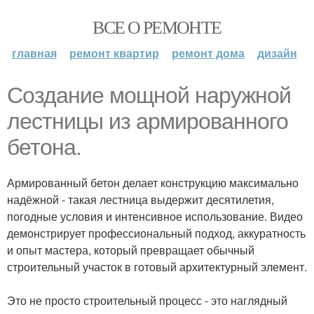
ВСЕ О РЕМОНТЕ
главная
ремонт квартир
ремонт дома
дизайн
Создание мощной наружной
лестницы из армированного
бетона.
Армированный бетон делает конструкцию максимально
надёжной - такая лестница выдержит десятилетия,
погодные условия и интенсивное использование. Видео
демонстрирует профессиональный подход, аккуратность
и опыт мастера, который превращает обычный
строительный участок в готовый архитектурный элемент.
Это не просто строительный процесс - это наглядный