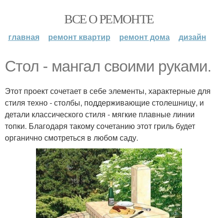
ВСЕ О РЕМОНТЕ
главная
ремонт квартир
ремонт дома
дизайн
Стол - мангал своими руками.
Этот проект сочетает в себе элементы, характерные для
стиля техно - столбы, поддерживающие столешницу, и
детали классического стиля - мягкие плавные линии
топки. Благодаря такому сочетанию этот гриль будет
органично смотреться в любом саду.