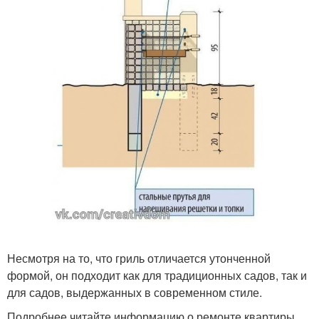
Несмотря на то, что гриль отличается утонченной
формой, он подходит как для традиционных садов, так и
для садов, выдержанных в современном стиле.
Подробнее читайте информацию о ремонте квартиры