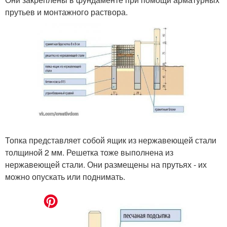
прутьев и монтажного раствора.
Топка представляет собой ящик из нержавеющей стали
толщиной 2 мм. Решетка тоже выполнена из
нержавеющей стали. Они размещены на прутьях - их
можно опускать или поднимать.