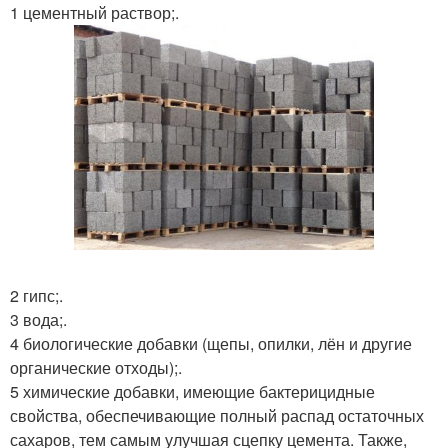
1 цементный раствор;.
2 гипс;.
3 вода;.
4 биологические добавки (щепы, опилки, лён и другие
органические отходы);.
5 химические добавки, имеющие бактерицидные
свойства, обеспечивающие полный распад остаточных
сахаров, тем самым улучшая сцепку цемента. Также,