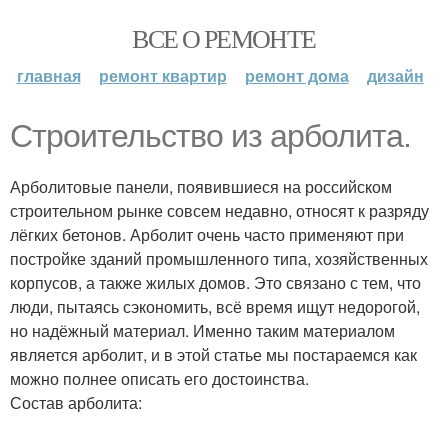
ВСЕ О РЕМОНТЕ
главная
ремонт квартир
ремонт дома
дизайн
Строительство из арболита.
Арболитовые панели, появившиеся на российском
строительном рынке совсем недавно, относят к разряду
лёгких бетонов. Арболит очень часто применяют при
постройке зданий промышленного типа, хозяйственных
корпусов, а также жилых домов. Это связано с тем, что
люди, пытаясь сэкономить, всё время ищут недорогой,
но надёжный материал. Именно таким материалом
является арболит, и в этой статье мы постараемся как
можно полнее описать его достоинства.
Состав арболита: