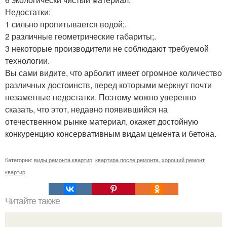
Недостатки:
1 сильно пропитывается водой;.
2 различные геометрические габариты;.
3 некоторые производители не соблюдают требуемой
технологии.
Вы сами видите, что арболит имеет огромное количество
различных достоинств, перед которыми меркнут почти
незаметные недостатки. Поэтому можно уверенно
сказать, что этот, недавно появившийся на
отечественном рынке материал, окажет достойную
конкуренцию консервативным видам цемента и бетона.
Категории:
виды ремонта квартир
,
квартира после ремонта
,
хороший ремонт
квартир
Читайте также