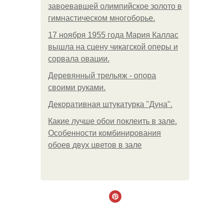
завоевавшей олимпийское золото в
гимнастическом многоборье.
17 ноября 1955 года Мария Каллас
вышла на сцену чикагской оперы и
сорвала овации.
Деревянный трельяж - опора
своими руками.
Декоративная штукатурка "Дуна".
Какие лучше обои поклеить в зале.
Особенности комбинирования
обоев двух цветов в зале