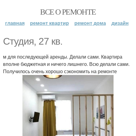
ВСЕ О РЕМОНТЕ
главная
ремонт квартир
ремонт дома
дизайн
Студия, 27 кв.
м для последующей аренды. Делали сами. Квартира
вполне бюджетная и ничего лишнего. Всю делали сами.
Получилось очень хорошо сэкономить на ремонте