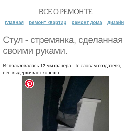
ВСЕ О РЕМОНТЕ
главная
ремонт квартир
ремонт дома
дизайн
Стул - стремянка, сделанная
своими руками.
Использовалась 12 мм фанера. По словам создателя,
вес выдерживает хорошо