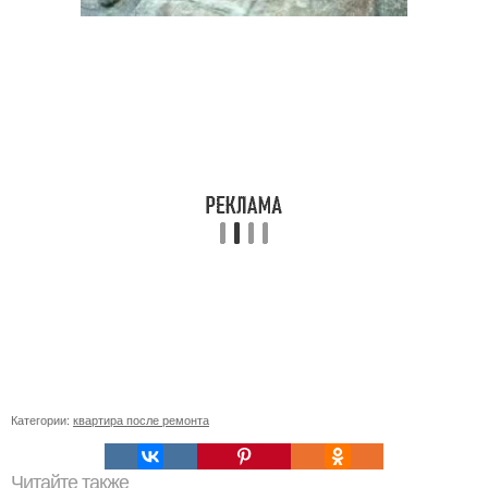
Категории:
квартира после ремонта
Читайте также