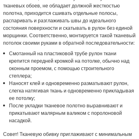
тканевых обоев, не обладает должной жесткостью
полотна, приходится сшивать отдельные полосы,
распаривать и разглаживать швы до идеального
состояния поверхности и скатывать в рулон без единой
морщинки. Соответственно, монтируется такой тканевый
потолок своими руками в обратной последовательности:
Смотанный на пластиковой трубе рулон ткани
крепится передней кромкой на потолке, обычно над
оконным проемом, с помощью строительного
степлера;
Наносят клей и одновременно разматывают рулон,
слегка натягивая ткань и одновременно прикладывая
ее потолку;
После укладки тканевое полотно выравнивают и
прикатывают малярным валиком с поролоновой
насадкой.
Совет! Тканевую обивку приглаживают с минимальным