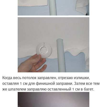
Когда весь потолок заправлен, отрезаю излишки,
оставляя 1 см для финишной заправки. Затем все тем
же шпателем заправляю оставленный 1 см в багет.