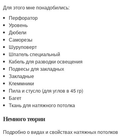
Для этого мне понадобились:
Перфоратор
Уровень
Дюбели
Саморезы
Шуруповерт
Шпатель специальный
Кабель для разводки освещения
Подвесы для закладных
Закладные
Клеммники
Пила и стусло (для углов в 45 гр)
Багет
Ткань для натяжного потолка
Немного теории
Подробно о видах и свойствах натяжных потолков