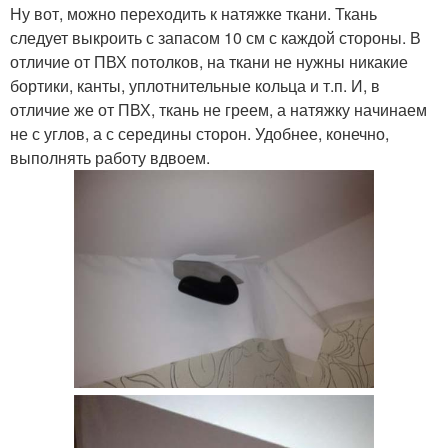
Ну вот, можно переходить к натяжке ткани. Ткань
следует выкроить с запасом 10 см с каждой стороны. В
отличие от ПВХ потолков, на ткани не нужны никакие
бортики, канты, уплотнительные кольца и т.п. И, в
отличие же от ПВХ, ткань не греем, а натяжку начинаем
не с углов, а с середины сторон. Удобнее, конечно,
выполнять работу вдвоем.