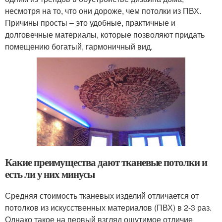
несмотря на то, что они дороже, чем потолки из ПВХ.
Причины просты – это удобные, практичные и
долговечные материалы, которые позволяют придать
помещению богатый, гармоничный вид.
Какие преимущества дают тканевые потолки и
есть ли у них минусы
Средняя стоимость тканевых изделий отличается от
потолков из искусственных материалов (ПВХ) в 2-3 раз.
Однако такое на первый взгляд ощутимое отличие