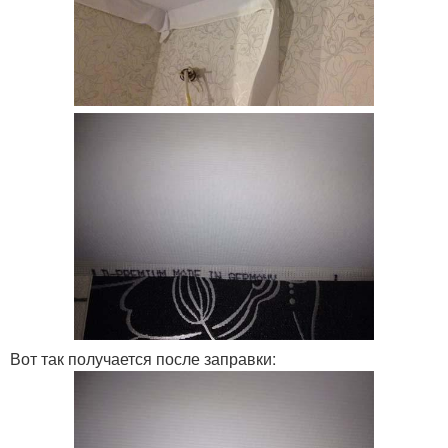
Вот так получается после заправки: