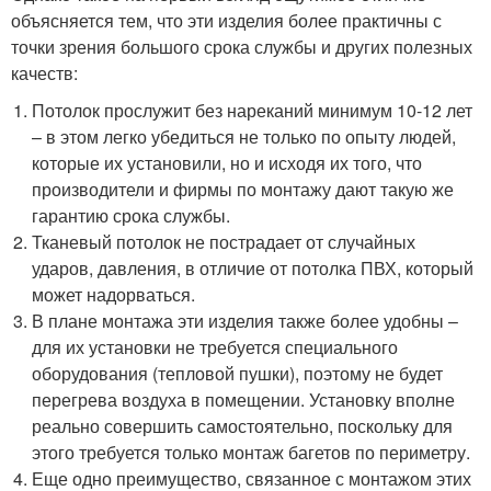
объясняется тем, что эти изделия более практичны с
точки зрения большого срока службы и других полезных
качеств:
Потолок прослужит без нареканий минимум 10-12 лет
– в этом легко убедиться не только по опыту людей,
которые их установили, но и исходя их того, что
производители и фирмы по монтажу дают такую же
гарантию срока службы.
Тканевый потолок не пострадает от случайных
ударов, давления, в отличие от потолка ПВХ, который
может надорваться.
В плане монтажа эти изделия также более удобны –
для их установки не требуется специального
оборудования (тепловой пушки), поэтому не будет
перегрева воздуха в помещении. Установку вполне
реально совершить самостоятельно, поскольку для
этого требуется только монтаж багетов по периметру.
Еще одно преимущество, связанное с монтажом этих