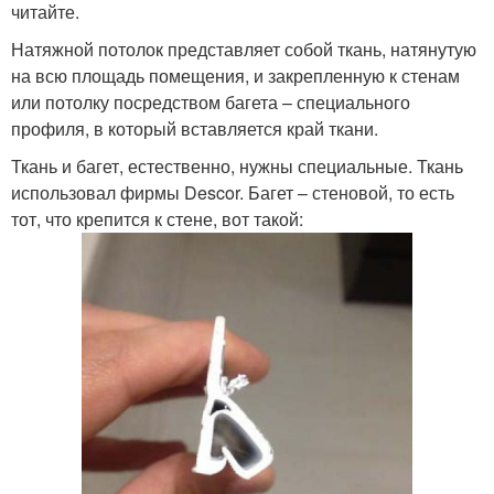
читайте.
Натяжной потолок представляет собой ткань, натянутую
на всю площадь помещения, и закрепленную к стенам
или потолку посредством багета – специального
профиля, в который вставляется край ткани.
Ткань и багет, естественно, нужны специальные. Ткань
использовал фирмы Descor. Багет – стеновой, то есть
тот, что крепится к стене, вот такой: