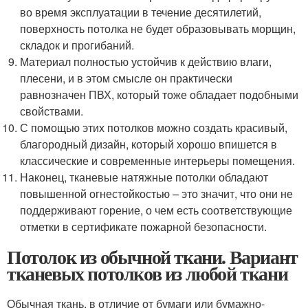
во время эксплуатации в течение десятилетий,
поверхность потолка не будет образовывать морщин,
складок и прогибаний.
Материал полностью устойчив к действию влаги,
плесени, и в этом смысле он практически
равнозначен ПВХ, который тоже обладает подобными
свойствами.
С помощью этих потолков можно создать красивый,
благородный дизайн, который хорошо впишется в
классические и современные интерьеры помещения.
Наконец, тканевые натяжные потолки обладают
повышенной огнестойкостью – это значит, что они не
поддерживают горение, о чем есть соответствующие
отметки в сертификате пожарной безопасности.
Потолок из обычной ткани. Вариант
тканевых потолков из любой ткани
Обычная ткань, в отличие от бумаги или бумажно-