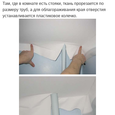
Там, где в комнате есть стояки, ткань прорезается по
размеру труб, а для облагораживания края отверстия
устанавливается пластиковое колечко.