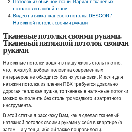
Потолок из обычной ткани. Вариант тканевых
потолков из любой ткани
Видео натяжка тканевого потолка DESCOR /
Натяжной потолок своими руками
Тканевые потолки своими руками.
Тканевый натяжной потолок своими
руками
Натяжные потолки вошли в нашу жизнь столь плотно,
что, пожалуй, добрая половина современных
интерьеров не обходится без их установки. И если для
натяжки потолка из пленки ПВХ требуется довольно
дорогая тепловая пушка, то тканевые натяжные потолки
можно выполнить без столь громоздкого и затратного
инструмента.
В этой статье я расскажу Вам, как я сделал тканевый
натяжной потолок своими руками у себя в квартире (а
затем – и у тещи, ибо ей также понравилось).