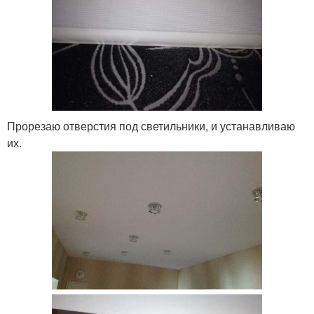
Прорезаю отверстия под светильники, и устанавливаю
их.