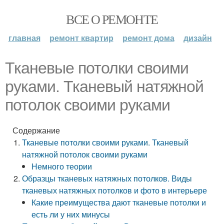
ВСЕ О РЕМОНТЕ
главная
ремонт квартир
ремонт дома
дизайн
Тканевые потолки своими
руками. Тканевый натяжной
потолок своими руками
Содержание
Тканевые потолки своими руками. Тканевый
натяжной потолок своими руками
Немного теории
Образцы тканевых натяжных потолков. Виды
тканевых натяжных потолков и фото в интерьере
Какие преимущества дают тканевые потолки и
есть ли у них минусы