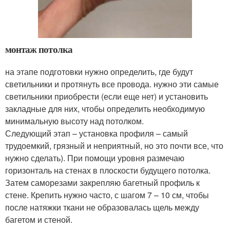
монтаж потолка
на этапе подготовки нужно определить, где будут
светильники и протянуть все провода. нужно эти самые
светильники приобрести (если еще нет) и установить
закладные для них, чтобы определить необходимую
минимальную высоту над потолком.
Следующий этап – установка профиля – самый
трудоемкий, грязный и неприятный, но это почти все, что
нужно сделать). При помощи уровня размечаю
горизонталь на стенах в плоскости будущего потолка.
Затем саморезами закрепляю багетный профиль к
стене. Крепить нужно часто, с шагом 7 – 10 см, чтобы
после натяжки ткани не образовалась щель между
багетом и стеной.