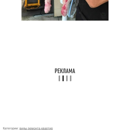
Категории:
виды ремонта квартир