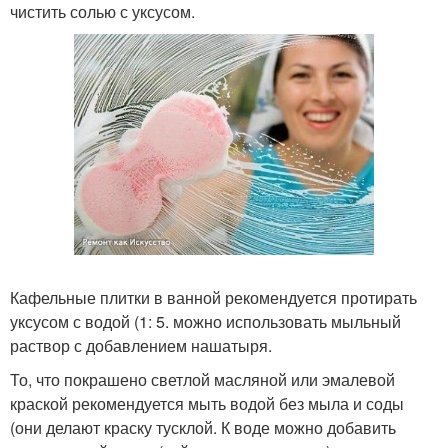
чистить солью с уксусом.
Кафельные плитки в ванной рекомендуется протирать
уксусом с водой (1: 5. можно использовать мыльный
раствор с добавлением нашатыря.
То, что покрашено светлой масляной или эмалевой
краской рекомендуется мыть водой без мыла и соды
(они делают краску тусклой. К воде можно добавить