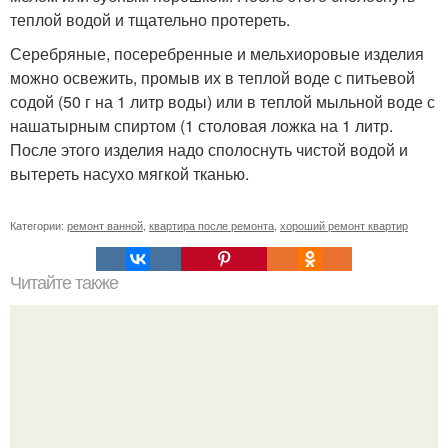
теплой водой и тщательно протереть.
Серебряные, посеребренные и мельхиоровые изделия
можно освежить, промыв их в теплой воде с питьевой
содой (50 г на 1 литр воды) или в теплой мыльной воде с
нашатырным спиртом (1 столовая ложка на 1 литр.
После этого изделия надо сполоснуть чистой водой и
вытереть насухо мягкой тканью.
Категории:
ремонт ванной
,
квартира после ремонта
,
хороший ремонт квартир
Читайте также