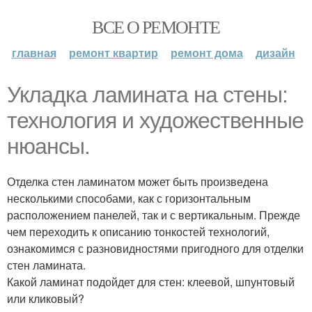
ВСЕ О РЕМОНТЕ
главная
ремонт квартир
ремонт дома
дизайн
Укладка ламината на стены:
технология и художественные
нюансы.
Отделка стен ламинатом может быть произведена
несколькими способами, как с горизонтальным
расположением панелей, так и с вертикальным. Прежде
чем переходить к описанию тонкостей технологий,
ознакомимся с разновидностями пригодного для отделки
стен ламината.
Какой ламинат подойдет для стен: клеевой, шпунтовый
или кликовый?