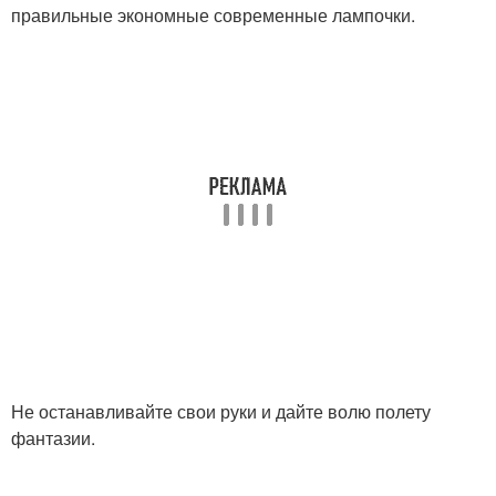
правильные экономные современные лампочки.
Не останавливайте свои руки и дайте волю полету
фантазии.