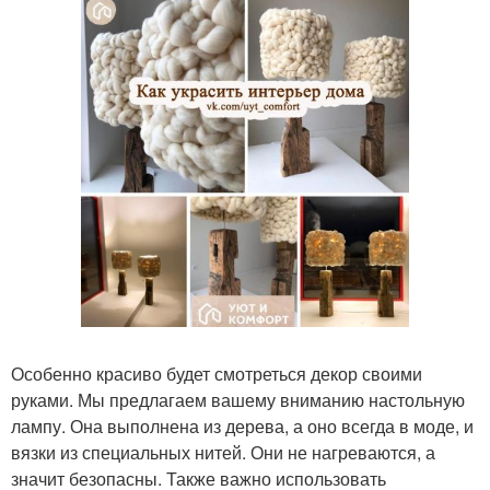
Особенно красиво будет смотреться декор своими
руками. Мы предлагаем вашему вниманию настольную
лампу. Она выполнена из дерева, а оно всегда в моде, и
вязки из специальных нитей. Они не нагреваются, а
значит безопасны. Также важно использовать