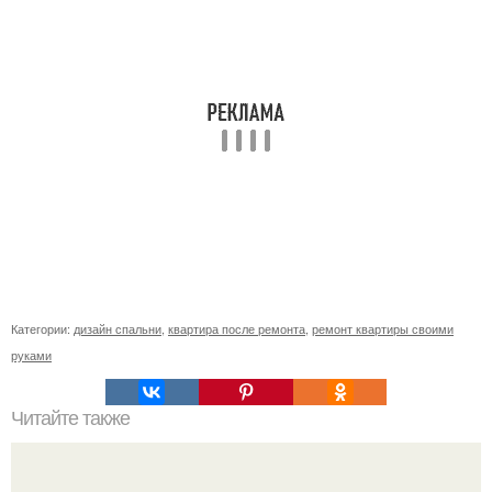
Категории:
дизайн спальни
,
квартира после ремонта
,
ремонт квартиры своими
руками
Читайте также