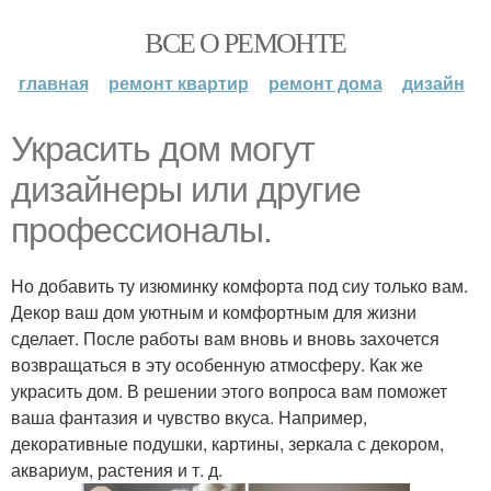
ВСЕ О РЕМОНТЕ
главная
ремонт квартир
ремонт дома
дизайн
Украсить дом могут
дизайнеры или другие
профессионалы.
Но добавить ту изюминку комфорта под сиу только вам.
Декор ваш дом уютным и комфортным для жизни
сделает. После работы вам вновь и вновь захочется
возвращаться в эту особенную атмосферу. Как же
украсить дом. В решении этого вопроса вам поможет
ваша фантазия и чувство вкуса. Например,
декоративные подушки, картины, зеркала с декором,
аквариум, растения и т. д.