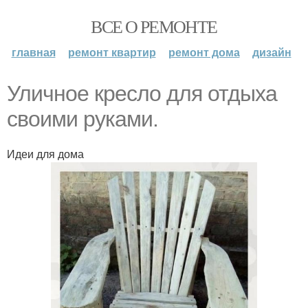
ВСЕ О РЕМОНТЕ
главная
ремонт квартир
ремонт дома
дизайн
Уличное кресло для отдыха
своими руками.
Идеи для дома