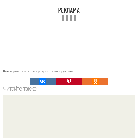
Категории:
ремонт квартиры своими руками
Читайте также