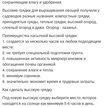
сохраняющим влагу и удобрения.
Высокие грядки для выращивания овощей получили у
садоводов разные названия: компостные грядки,
приподнятые гряды, теплые грядки, высокий огород,
слоеный огород и даже. Огород - лазанья.
Преимущества насыпной высокой грядки:
1. создается за несколько часов на любом подходящем
месте.
2. не требует специальной подготовки грунта.
3. повышенная активность микроорганизмов и
обогащение почвы органикой.
4. сохранение влаги и тепла.
5. минимум сорняков.
6. значительно экономит время и трудовые затраты.
Как сделать высокую грядку.
Под новую высокую грядку выберите место, которое
находится на солнце как минимум 5-6 часов в день.