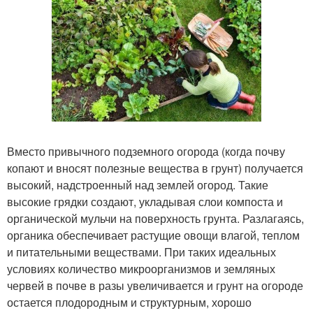
Вместо привычного подземного огорода (когда почву
копают и вносят полезные вещества в грунт) получается
высокий, надстроенный над землей огород. Такие
высокие грядки создают, укладывая слои компоста и
органической мульчи на поверхность грунта. Разлагаясь,
органика обеспечивает растущие овощи влагой, теплом
и питательными веществами. При таких идеальных
условиях количество микроорганизмов и земляных
червей в почве в разы увеличивается и грунт на огороде
остается плодородным и структурным, хорошо