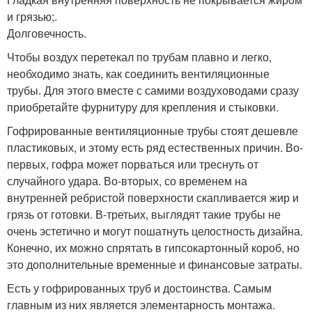
и грязью;.
Долговечность.
Чтобы воздух перетекал по трубам плавно и легко,
необходимо знать, как соединить вентиляционные
трубы. Для этого вместе с самими воздуховодами сразу
приобретайте фурнитуру для крепления и стыковки.
Гофрированные вентиляционные трубы стоят дешевле
пластиковых, и этому есть ряд естественных причин. Во-
первых, гофра может порваться или треснуть от
случайного удара. Во-вторых, со временем на
внутренней ребристой поверхности скапливается жир и
грязь от готовки. В-третьих, выглядят такие трубы не
очень эстетично и могут пошатнуть целостность дизайна.
Конечно, их можно спрятать в гипсокартонный короб, но
это дополнительные временные и финансовые затраты.
Есть у гофрированных труб и достоинства. Самым
главным из них является элементарность монтажа.