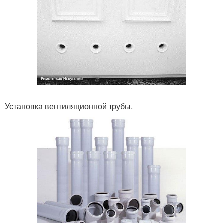
Установка вентиляционной трубы.