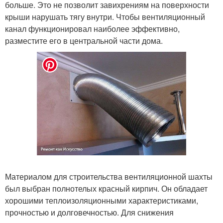
больше. Это не позволит завихрениям на поверхности
крыши нарушать тягу внутри. Чтобы вентиляционный
канал функционировал наиболее эффективно,
разместите его в центральной части дома.
Материалом для строительства вентиляционной шахты
был выбран полнотелых красный кирпич. Он обладает
хорошими теплоизоляционными характеристиками,
прочностью и долговечностью. Для снижения