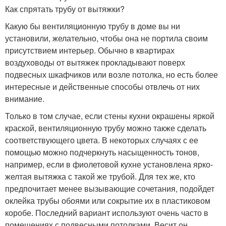
Как спрятать трубу от вытяжки?
Какую бы вентиляционную трубу в доме вы ни
установили, желательно, чтобы она не портила своим
присутствием интерьер. Обычно в квартирах
воздуховоды от вытяжек прокладывают поверх
подвесных шкафчиков или возле потолка, но есть более
интересные и действенные способы отвлечь от них
внимание.
Только в том случае, если стены кухни окрашены яркой
краской, вентиляционную трубу можно также сделать
соответствующего цвета. В некоторых случаях с ее
помощью можно подчеркнуть насыщенность тонов,
например, если в фиолетовой кухне установлена ярко-
желтая вытяжка с такой же трубой. Для тех же, кто
предпочитает менее вызывающие сочетания, подойдет
оклейка трубы обоями или сокрытие их в пластиковом
коробе. Последний вариант используют очень часто в
помещениях с подвесными потолками. Весит он