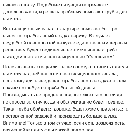
никакого толку. Подобные ситуации встречаются
довольно части, и решить проблему помогают трубы для
вытяжек.
Вентиляционный канал в квартире помогает быстро
вывести отработанный воздух наружу. В случае с
неудобной планировкой на кухне единственным верным
решением будет соединение вентиляционных труб с
выходом вытяжки и вентиляционным "Окошечком".
Полезно знать: специалисты не советуют ставить плиту и
вытяжку над ней напротив вентиляционного канала,
поскольку для выведения отработанного воздуха в этом
случае потребуется труба большой длины.
Прокладывать ее придется под потолком, что выглядит
не совсем эстетично, да и обслуживание будет труднее.
Такая труба обойдется дороже, будет хуже справляться с
поставленной задачей и производить больше шума.
Внимание! Только в том случае, если есть возможность,
размещайте плиту с вытяжкой прямо под