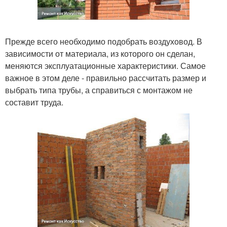
Прежде всего необходимо подобрать воздуховод. В
зависимости от материала, из которого он сделан,
меняются эксплуатационные характеристики. Самое
важное в этом деле - правильно рассчитать размер и
выбрать типа трубы, а справиться с монтажом не
составит труда.