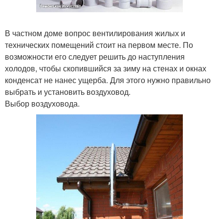
В частном доме вопрос вентилирования жилых и
технических помещений стоит на первом месте. По
возможности его следует решить до наступления
холодов, чтобы скопившийся за зиму на стенах и окнах
конденсат не нанес ущерба. Для этого нужно правильно
выбрать и установить воздуховод.
Выбор воздуховода.