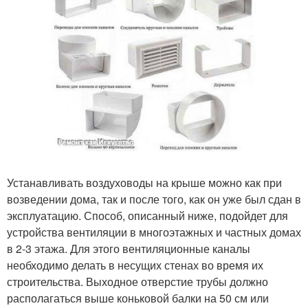
Устанавливать воздуховоды на крыше можно как при
возведении дома, так и после того, как он уже был сдан в
эксплуатацию. Способ, описанный ниже, подойдет для
устройства вентиляции в многоэтажных и частных домах
в 2-3 этажа. Для этого вентиляционные каналы
необходимо делать в несущих стенах во время их
строительства. Выходное отверстие трубы должно
располагаться выше коньковой балки на 50 см или