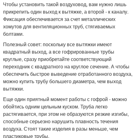
Чтобы установить такой воздуховод, вам нужно лишь
прикрепить один выход к вытяжке, а второй - к каналу.
Фиксация обеспечивается за счет металлических
хомутов для вентиляционных труб, стягиваемых
болтами.
Полезный совет: поскольку все вытяжки имеют
квадратный выход, а все гофрированные трубы
круглые, сразу приобретайте соответствующий
переходник с квадратного на круглое сечение. А чтобы
обеспечить быстрое выведение отработанного воздуха,
можно купить трубу большего диаметра, чем выход
вытяжки.
Еще один приятный момент работы с гофрой - можно
обойтись одним цельным куском. Труба легко
растягивается, при этом не образуются резкие изгибы,
способные серьезно нарушить плавность течения
воздуха. Стоят такие изделия в разы меньше, чем
пластиковые трубы.