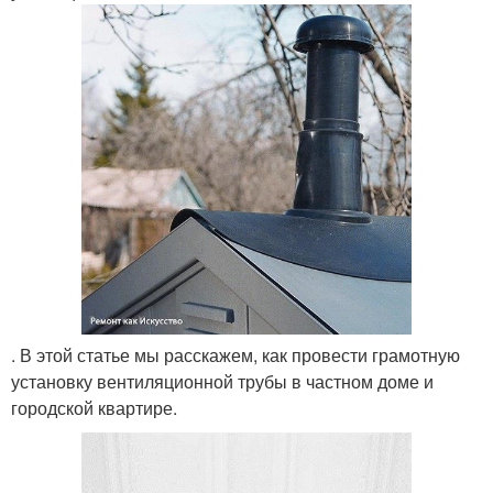
. В этой статье мы расскажем, как провести грамотную
установку вентиляционной трубы в частном доме и
городской квартире.