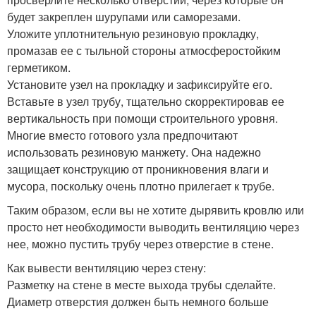
будет закреплен шурупами или саморезами.
Уложите уплотнительную резиновую прокладку,
промазав ее с тыльной стороны атмосферостойким
герметиком.
Установите узел на прокладку и зафиксируйте его.
Вставьте в узел трубу, тщательно скорректировав ее
вертикальность при помощи строительного уровня.
Многие вместо готового узла предпочитают
использовать резиновую манжету. Она надежно
защищает конструкцию от проникновения влаги и
мусора, поскольку очень плотно прилегает к трубе.
Таким образом, если вы не хотите дырявить кровлю или
просто нет необходимости выводить вентиляцию через
нее, можно пустить трубу через отверстие в стене.
Как вывести вентиляцию через стену:
Разметку на стене в месте выхода трубы сделайте.
Диаметр отверстия должен быть немного больше