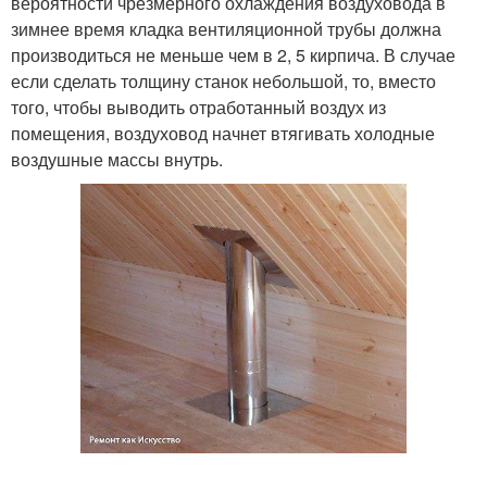
вероятности чрезмерного охлаждения воздуховода в
зимнее время кладка вентиляционной трубы должна
производиться не меньше чем в 2, 5 кирпича. В случае
если сделать толщину станок небольшой, то, вместо
того, чтобы выводить отработанный воздух из
помещения, воздуховод начнет втягивать холодные
воздушные массы внутрь.