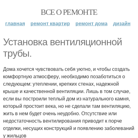
ВСЕ О РЕМОНТЕ
главная
ремонт квартир
ремонт дома
дизайн
Установка вентиляционной
трубы.
Дома хочется чувствовать себя уютно, и чтобы создать
комфортную атмосферу, необходимо позаботиться о
следующем: утеплении, крепких стенах, надежной
крыше и качественной вентиляции. Лишь в том случае,
если вы построили теплый дом из натурального камня,
который простоит века, но не сделали там вентиляцию,
жить в нем будет очень неудобно. Отсутствие или
недостаточность вентилирования приводит к порче
отделки, несущих конструкций и появлению заболеваний
у жильцов