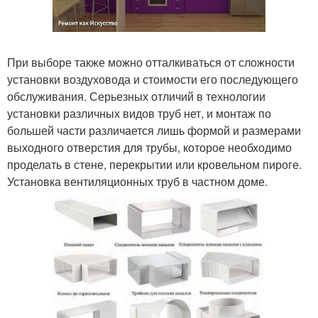
При выборе также можно отталкиваться от сложности
установки воздуховода и стоимости его последующего
обслуживания. Серьезных отличий в технологии
установки различных видов труб нет, и монтаж по
большей части различается лишь формой и размерами
выходного отверстия для трубы, которое необходимо
проделать в стене, перекрытии или кровельном пироге.
Установка вентиляционных труб в частном доме.