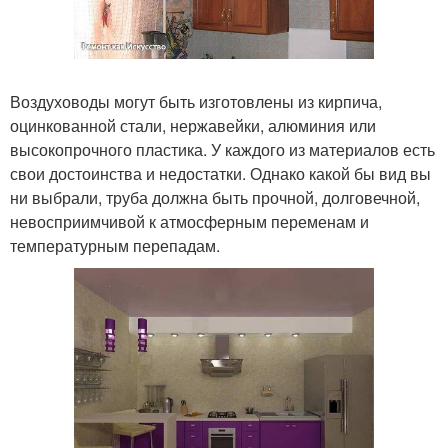
Воздуховоды могут быть изготовлены из кирпича,
оцинкованной стали, нержавейки, алюминия или
высокопрочного пластика. У каждого из материалов есть
свои достоинства и недостатки. Однако какой бы вид вы
ни выбрали, труба должна быть прочной, долговечной,
невосприимчивой к атмосферным переменам и
температурным перепадам.