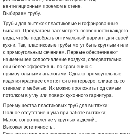
вентиляционным проемом в стене.
Выбираем трубу.
Трубы для вытяжек пластиковые и гофрированные
бывают. Предлагаем рассмотреть особенности каждого
вида, чтобы подобрать оптимальный вариант для своей
кухни. Так, пластиковые трубы могут быть круглыми или
с прямоугольным сечением. Первые обеспечивают
наименьшее сопротивление воздуха, следовательно,
они более эффективны по сравнению с
прямоугольными аналогами. Однако прямоугольные
изделия красивее смотрятся в интерьере, сливаясь со
стенами и мебелью. Их можно проложить под самым
потолком в углу или поверх кухонного гарнитура.
Преимущества пластиковых труб для вытяжки:
Полное отсутствие шума при работе вытяжки;.
Малое сопротивление у круглых изделий;.
Высокая эстетичность;.
Гладкая внутренняя поверхность не покрывается жиром