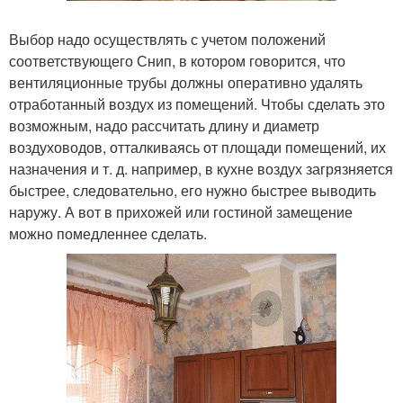
Выбор надо осуществлять с учетом положений
соответствующего Снип, в котором говорится, что
вентиляционные трубы должны оперативно удалять
отработанный воздух из помещений. Чтобы сделать это
возможным, надо рассчитать длину и диаметр
воздуховодов, отталкиваясь от площади помещений, их
назначения и т. д. например, в кухне воздух загрязняется
быстрее, следовательно, его нужно быстрее выводить
наружу. А вот в прихожей или гостиной замещение
можно помедленнее сделать.