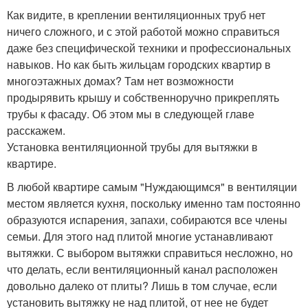
Как видите, в креплении вентиляционных труб нет
ничего сложного, и с этой работой можно справиться
даже без специфической техники и профессиональных
навыков. Но как быть жильцам городских квартир в
многоэтажных домах? Там нет возможности
продырявить крышу и собственноручно прикреплять
трубы к фасаду. Об этом мы в следующей главе
расскажем.
Установка вентиляционной трубы для вытяжки в
квартире.
В любой квартире самым "Нуждающимся" в вентиляции
местом является кухня, поскольку именно там постоянно
образуются испарения, запахи, собираются все члены
семьи. Для этого над плитой многие устанавливают
вытяжки. С выбором вытяжки справиться несложно, но
что делать, если вентиляционный канал расположен
довольно далеко от плиты? Лишь в том случае, если
установить вытяжку не над плитой, от нее не будет