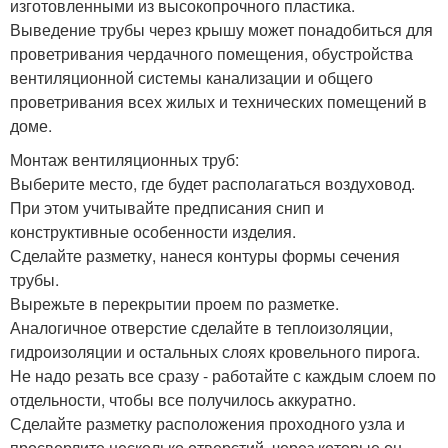
изготовленными из высокопрочного пластика.
Выведение трубы через крышу может понадобиться для
проветривания чердачного помещения, обустройства
вентиляционной системы канализации и общего
проветривания всех жилых и технических помещений в
доме.
Монтаж вентиляционных труб:
Выберите место, где будет располагаться воздуховод.
При этом учитывайте предписания снип и
конструктивные особенности изделия.
Сделайте разметку, нанеся контуры формы сечения
трубы.
Вырежьте в перекрытии проем по разметке.
Аналогичное отверстие сделайте в теплоизоляции,
гидроизоляции и остальных слоях кровельного пирога.
Не надо резать все сразу - работайте с каждым слоем по
отдельности, чтобы все получилось аккуратно.
Сделайте разметку расположения проходного узла и
просверлите несколько отверстий, через которые он