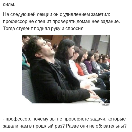
силы.
На следующей лекции он с удивлением заметил:
профессор не спешит проверять домашнее задание.
Тогда студент поднял руку и спросил:
- профессор, почему вы не проверяете задачи, которые
задали нам в прошлый раз? Разве они не обязательны?