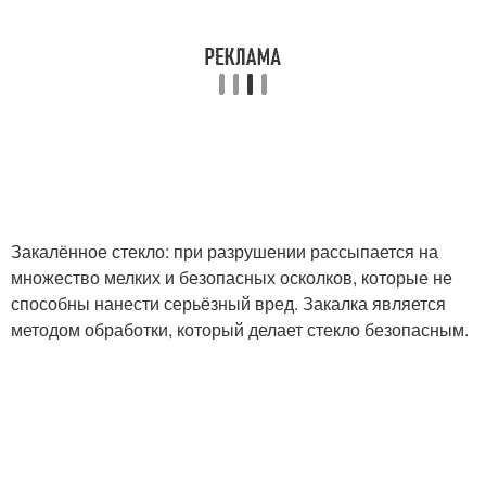
Закалённое стекло: при разрушении рассыпается на
множество мелких и безопасных осколков, которые не
способны нанести серьёзный вред. Закалка является
методом обработки, который делает стекло безопасным.