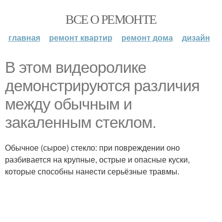
ВСЕ О РЕМОНТЕ
главная
ремонт квартир
ремонт дома
дизайн
В этом видеоролике
демонстрируются различия
между обычным и
закаленным стеклом.
Обычное (сырое) стекло: при повреждении оно
разбивается на крупные, острые и опасные куски,
которые способны нанести серьёзные травмы.