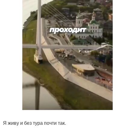
Я живу и без тура почти так.