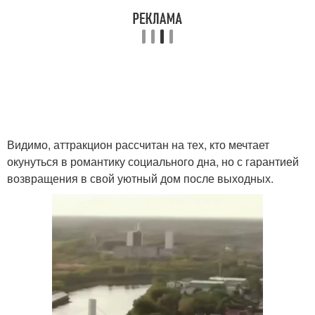
Видимо, аттракцион рассчитан на тех, кто мечтает
окунуться в романтику социального дна, но с гарантией
возвращения в свой уютный дом после выходных.