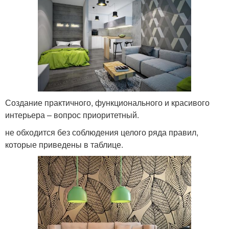
Создание практичного, функционального и красивого
интерьера – вопрос приоритетный.
не обходится без соблюдения целого ряда правил,
которые приведены в таблице.