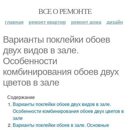
ВСЕ О РЕМОНТЕ
главная
ремонт квартир
ремонт дома
дизайн
Варианты поклейки обоев
двух видов в зале.
Особенности
комбинирования обоев двух
цветов в зале
Содержание
Варианты поклейки обоев двух видов в зале.
Особенности комбинирования обоев двух цветов в
зале
Варианты поклейки обоев в зале. Основные