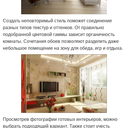
Создать неповторимый стиль поможет соединение
разных типов текстур и оттенков. От правильно
подобранной цветовой гаммы зависит органичность
комнаты. Сочетания обоев позволяют разделить даже
небольшое помещение на зону для обеда, игр и отдыха.
Просмотрев фотографии готовых интерьеров, можно
выбрать подходящий вариант. Также стоит учесть