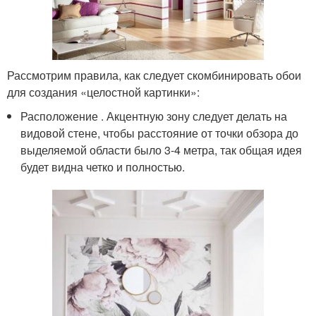
Рассмотрим правила, как следует скомбинировать обои
для создания «целостной картинки»:
Расположение . Акцентную зону следует делать на
видовой стене, чтобы расстояние от точки обзора до
выделяемой области было 3-4 метра, так общая идея
будет видна четко и полностью.