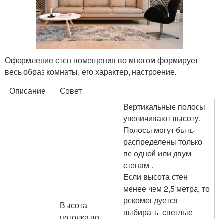
Оформление стен помещения во многом формирует
весь образ комнаты, его характер, настроение.
Описание
Совет
Вертикальные полосы
увеличивают высоту.
Полосы могут быть
распределены только
по одной или двум
стенам .
Если высота стен
менее чем 2,5 метра, то
рекомендуется
Высота
выбирать светлые
потолка во