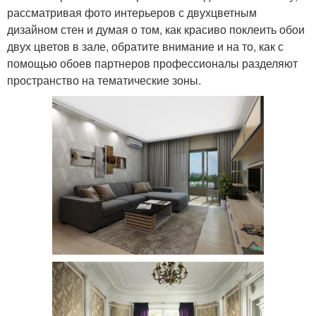
рассматривая фото интерьеров с двухцветным
дизайном стен и думая о том, как красиво поклеить обои
двух цветов в зале, обратите внимание и на то, как с
помощью обоев партнеров профессионалы разделяют
пространство на тематические зоны.