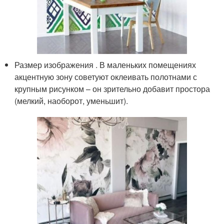
Размер изображения . В маленьких помещениях
акцентную зону советуют оклеивать полотнами с
крупным рисунком – он зрительно добавит простора
(мелкий, наоборот, уменьшит).