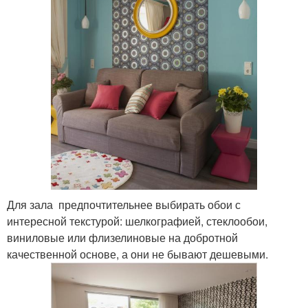
Для зала предпочтительнее выбирать обои с
интересной текстурой: шелкографией, стеклообои,
виниловые или флизелиновые на добротной
качественной основе, а они не бывают дешевыми.