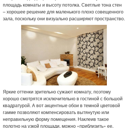
площадь комнаты и высоту потолка. Светлые тона стен
– хорошее решение для маленького плохо совещенного
зала, поскольку они визуально расширяют пространство.
Яркие оттенки зрительно сужают комнату, поэтому
хорошо смотрятся исключительно в гостиной с большой
квадратурой. А вот акцентные обои в темной цветовой
гамме позволяют компенсировать вытянутую или
неправильную форму помещения. Наклеив такое
полотно на узкой площади, можно «приблизить» ее,