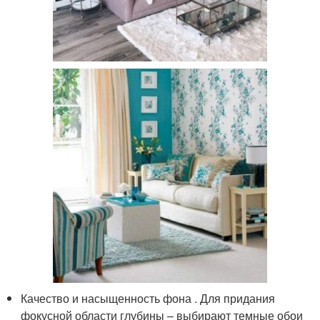
Качество и насыщенность фона . Для придания
фокусной области глубины – выбирают темные обои