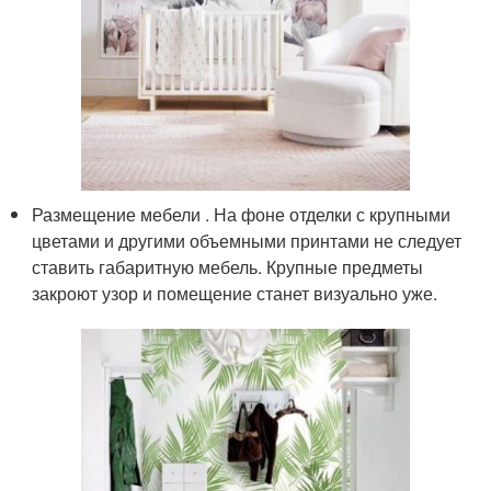
Размещение мебели . На фоне отделки с крупными
цветами и другими объемными принтами не следует
ставить габаритную мебель. Крупные предметы
закроют узор и помещение станет визуально уже.