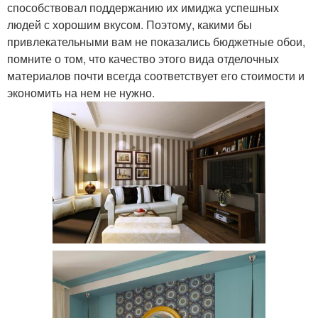
способствовал поддержанию их имиджа успешных
людей с хорошим вкусом. Поэтому, какими бы
привлекательными вам не показались бюджетные обои,
помните о том, что качество этого вида отделочных
материалов почти всегда соответствует его стоимости и
экономить на нем не нужно.