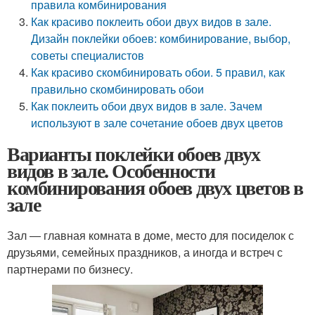
правила комбинирования
Как красиво поклеить обои двух видов в зале.
Дизайн поклейки обоев: комбинирование, выбор,
советы специалистов
Как красиво скомбинировать обои. 5 правил, как
правильно скомбинировать обои
Как поклеить обои двух видов в зале. Зачем
используют в зале сочетание обоев двух цветов
Варианты поклейки обоев двух
видов в зале. Особенности
комбинирования обоев двух цветов в
зале
Зал ― главная комната в доме, место для посиделок с
друзьями, семейных праздников, а иногда и встреч с
партнерами по бизнесу.