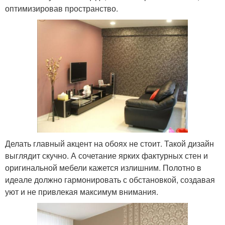
оптимизировав пространство.
Делать главный акцент на обоях не стоит. Такой дизайн
выглядит скучно. А сочетание ярких фактурных стен и
оригинальной мебели кажется излишним. Полотно в
идеале должно гармонировать с обстановкой, создавая
уют и не привлекая максимум внимания.