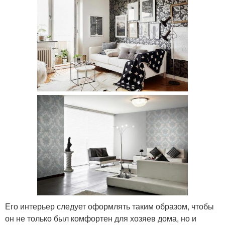
Его интерьер следует оформлять таким образом, чтобы
он не только был комфортен для хозяев дома, но и