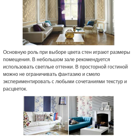
Основную роль при выборе цвета стен играют размеры
помещения. В небольшом зале рекомендуется
использовать светлые оттенки. В просторной гостиной
можно не ограничивать фантазию и смело
экспериментировать с любыми сочетаниями текстур и
расцветок.