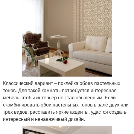
Классический вариант – поклейка обоев пастельных
тонов. Для такой комнаты потребуется интересная
мебель, чтобы интерьер не стал обыденным. Если
скомбинировать обои пастельных тонов в зале двух или
трех видов, расставить яркие акценты, удастся создать
интересный и ненавязчивый дизайн.