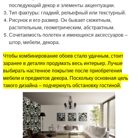
последующий декор и элементы акцентуации.
Тип фактуры: гладкий, рельефный или текстурный.
Рисунок и его размер. Он бывает сюжетным,
растительным, геометрическим, абстрактным.
Сочетаемость полотен и имеющихся аксессуаров –
штор, мебели, декора.
Чтобы комбинирование обоев стало удачным, стоит
заранее в деталях продумать весь интерьер. Лучше
выбирать настенное покрытие после приобретения
мебели и предметов декора. Поскольку основная цель
такого дизайна – подчеркнуть обстановку гостиной.