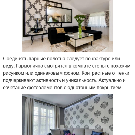
Соединять парные полотна следует по фактуре или
виду. Гармонично смотрятся в комнате стены с похожим
рисунком или одинаковым фоном. Контрастные оттенки
подчеркивают активность и уникальность. Актуально и
сочетание фотоэлементов с однотонным покрытием.