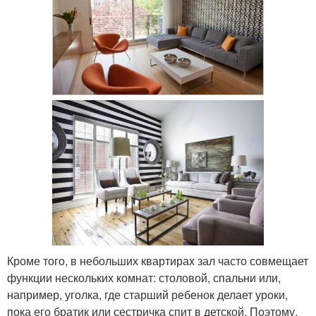
Кроме того, в небольших квартирах зал часто совмещает
функции нескольких комнат: столовой, спальни или,
например, уголка, где старший ребенок делает уроки,
пока его братик или сестричка спит в детской. Поэтому,