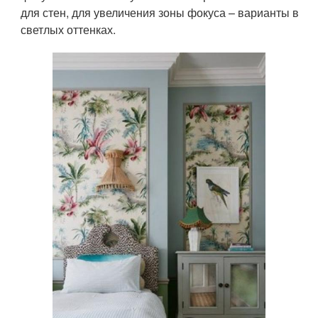
для стен, для увеличения зоны фокуса – варианты в
светлых оттенках.