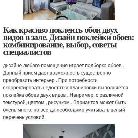
Как красиво поклеить обои двух
видов в зале. Дизайн поклейки обоев:
комбинирование, выбор, советы
специалистов
дизайне любого помещения играет подборка обоев .
Данный прием дает возможность существенно
преобразить интерьер . При потребности
скорректировать недостатки планировки выполняется
поклейка обоев двух видов . Например, с различной
текстурой, цветом , рисунком . Вариантов может быть
очень много, но всегда необходимо учитывать целый
перечень условий.