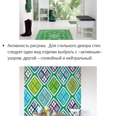
Активность рисунка . Для стильного декора стен
следует один вид отделки выбрать с «активным»
узором, другой – спокойный и нейтральный.