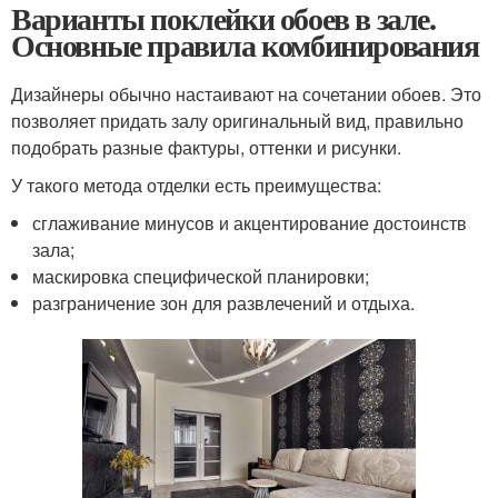
Варианты поклейки обоев в зале.
Основные правила комбинирования
Дизайнеры обычно настаивают на сочетании обоев. Это
позволяет придать залу оригинальный вид, правильно
подобрать разные фактуры, оттенки и рисунки.
У такого метода отделки есть преимущества:
сглаживание минусов и акцентирование достоинств
зала;
маскировка специфической планировки;
разграничение зон для развлечений и отдыха.