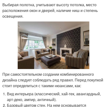
Выбирая полотна, учитывают высоту потолка, место
расположения окон и дверей, наличие ниш и степень
освещения.
При самостоятельном создании комбинированного
дизайна следует соблюдать ряд правил. Перед покупкой
стоит определиться с такими нюансами, как:
Вид интерьера (классический, хай-тек, авангардный,
арт-деко, ампир, античный).
Базовый цветом стен. На нем основывается