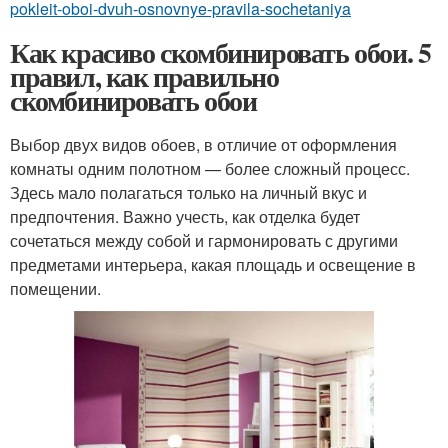
pokleit-oboi-dvuh-osnovnye-pravila-sochetaniya
Как красиво скомбинировать обои. 5
правил, как правильно
скомбинировать обои
Выбор двух видов обоев, в отличие от оформления
комнаты одним полотном — более сложный процесс.
Здесь мало полагаться только на личный вкус и
предпочтения. Важно учесть, как отделка будет
сочетаться между собой и гармонировать с другими
предметами интерьера, какая площадь и освещение в
помещении.